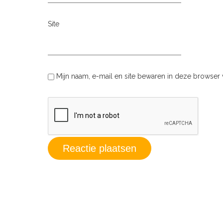
Site
Mijn naam, e-mail en site bewaren in deze browser 