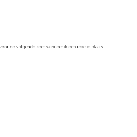
voor de volgende keer wanneer ik een reactie plaats.