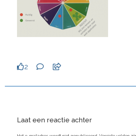
2
Laat een reactie achter