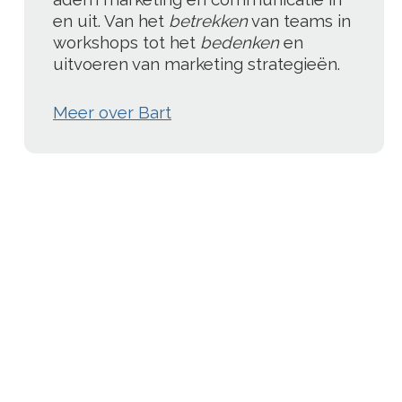
en uit. Van het
betrekken
van teams in
workshops tot het
bedenken
en
uitvoeren van marketing strategieën.
Meer over Bart