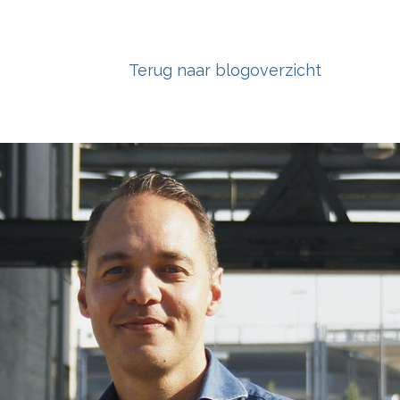
Terug naar blogoverzicht