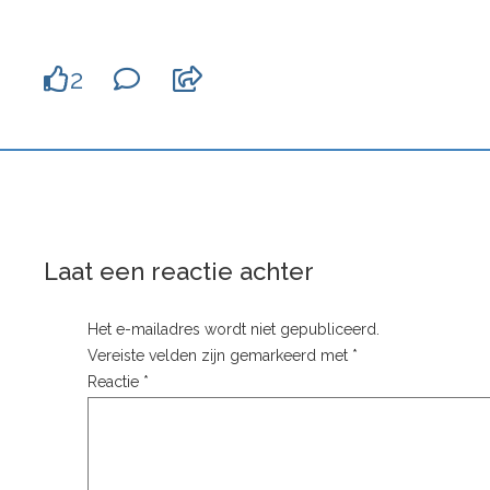
2
Laat een reactie achter
Het e-mailadres wordt niet gepubliceerd.
Vereiste velden zijn gemarkeerd met
*
Reactie
*