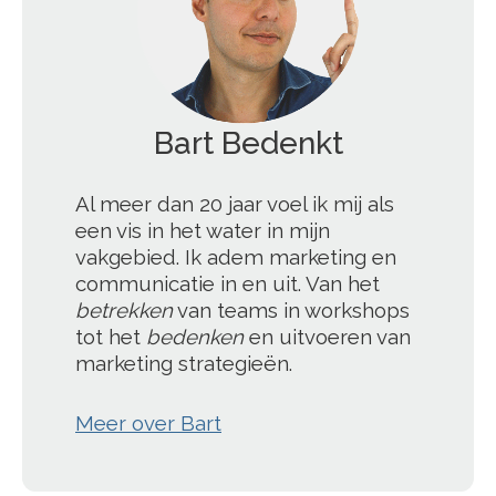
';
Al meer dan 20 jaar voel ik mij als
een vis in het water in mijn
vakgebied. Ik adem marketing en
communicatie in en uit. Van het
betrekken
van teams in workshops
tot het
bedenken
en uitvoeren van
marketing strategieën.
Meer over Bart