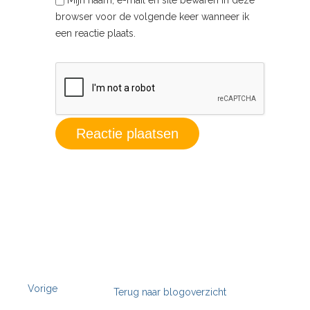
browser voor de volgende keer wanneer ik
een reactie plaats.
Vorige
Terug naar blogoverzicht