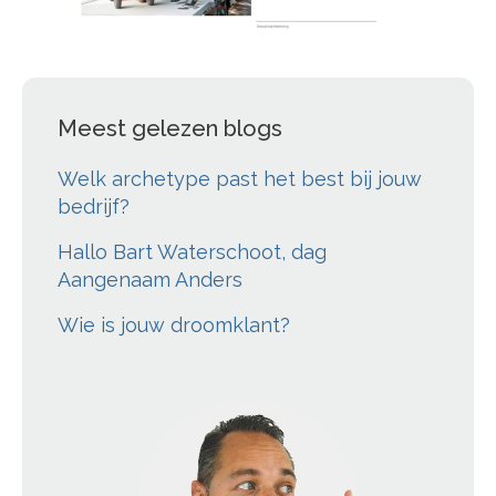
Meest gelezen blogs
Welk archetype past het best bij jouw
bedrijf?
Hallo Bart Waterschoot, dag
Aangenaam Anders
Wie is jouw droomklant?