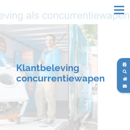
Klantbeleving
concurrentiewapen