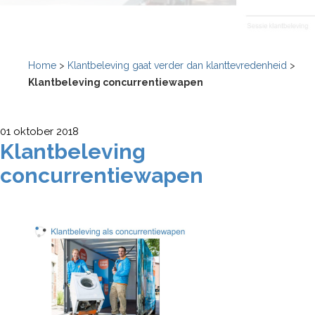
Home
>
Klantbeleving gaat verder dan klanttevredenheid
>
Klantbeleving concurrentiewapen
01 oktober 2018
Klantbeleving
concurrentiewapen