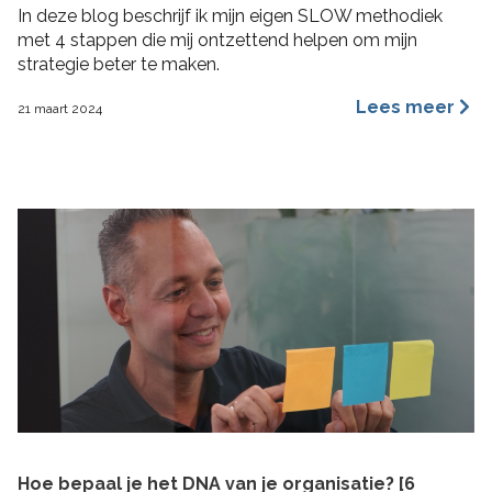
In deze blog beschrijf ik mijn eigen SLOW methodiek
met 4 stappen die mij ontzettend helpen om mijn
strategie beter te maken.
Lees meer
21 maart 2024
Hoe bepaal je het DNA van je organisatie? [6