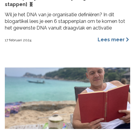
stappen] 🧬
Wil je het DNA van je organisatie definiëren? In dit
blogartikel lees je een 6 stappenplan om te komen tot
het gewenste DNA vanuit draagvlak en activatie
Lees meer
17 februari 2024