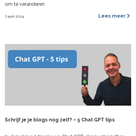
om te veranderen
Lees meer
7 april 2024
Schrijf je je blogs nog zelf? – 5 Chat GPT tips