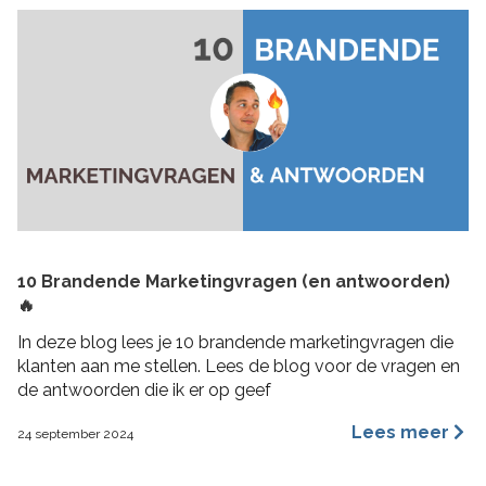
10 Brandende Marketingvragen (en antwoorden)
🔥
In deze blog lees je 10 brandende marketingvragen die
klanten aan me stellen. Lees de blog voor de vragen en
de antwoorden die ik er op geef
Lees meer
24 september 2024