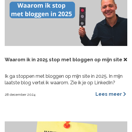
Waarom ik in 2025 stop met bloggen op mijn site ❌
Ik ga stoppen met bloggen op mijn site in 2025. In mijn
laatste blog vertel ik waarom. Zie ik je op LinkedIn?
Lees meer
28 december 2024