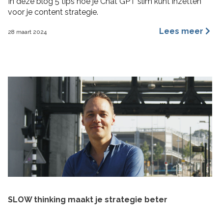
In deze blog 5 tips hoe je Chat GPT slim kunt inzetten
voor je content strategie.
Lees meer
28 maart 2024
SLOW thinking maakt je strategie beter