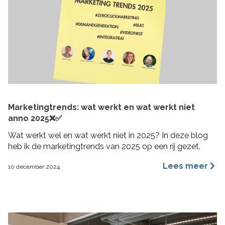
Marketingtrends: wat werkt en wat werkt niet
anno 2025❌✅
Wat werkt wel en wat werkt niet in 2025? In deze blog
heb ik de marketingtrends van 2025 op een rij gezet.
Lees meer
10 december 2024