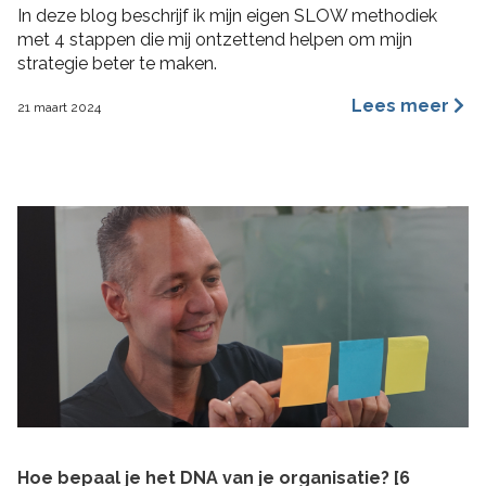
In deze blog beschrijf ik mijn eigen SLOW methodiek
met 4 stappen die mij ontzettend helpen om mijn
strategie beter te maken.
Lees meer
21 maart 2024
Hoe bepaal je het DNA van je organisatie? [6