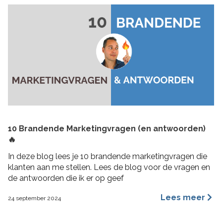
10 Brandende Marketingvragen (en antwoorden)
🔥
In deze blog lees je 10 brandende marketingvragen die
klanten aan me stellen. Lees de blog voor de vragen en
de antwoorden die ik er op geef
Lees meer
24 september 2024