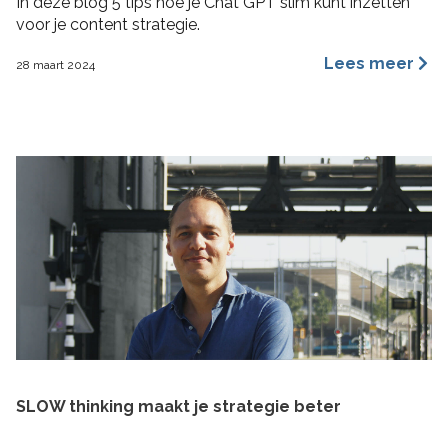
In deze blog 5 tips hoe je Chat GPT slim kunt inzetten
voor je content strategie.
Lees meer
28 maart 2024
SLOW thinking maakt je strategie beter