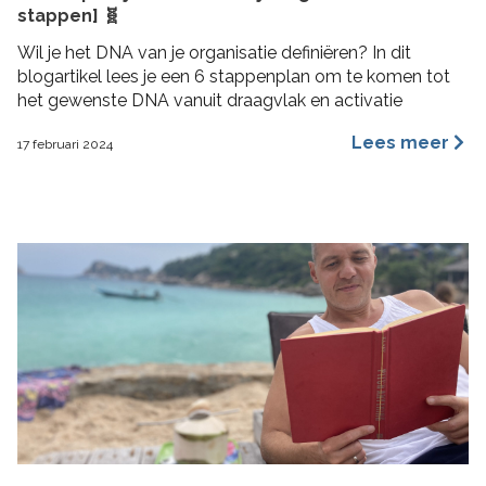
stappen] 🧬
Wil je het DNA van je organisatie definiëren? In dit
blogartikel lees je een 6 stappenplan om te komen tot
het gewenste DNA vanuit draagvlak en activatie
Lees meer
17 februari 2024