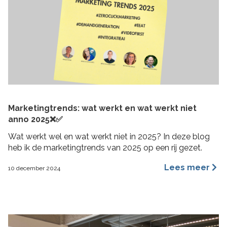
Marketingtrends: wat werkt en wat werkt niet
anno 2025❌✅
Wat werkt wel en wat werkt niet in 2025? In deze blog
heb ik de marketingtrends van 2025 op een rij gezet.
Lees meer
10 december 2024