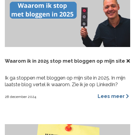
Waarom ik in 2025 stop met bloggen op mijn site ❌
Ik ga stoppen met bloggen op mijn site in 2025. In mijn
laatste blog vertel ik waarom. Zie ik je op LinkedIn?
Lees meer
28 december 2024