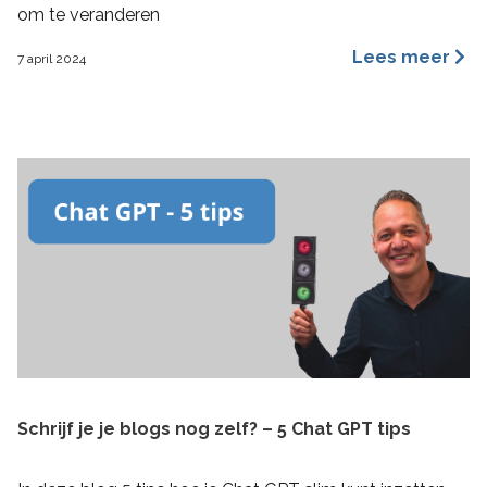
om te veranderen
Lees meer
7 april 2024
Schrijf je je blogs nog zelf? – 5 Chat GPT tips