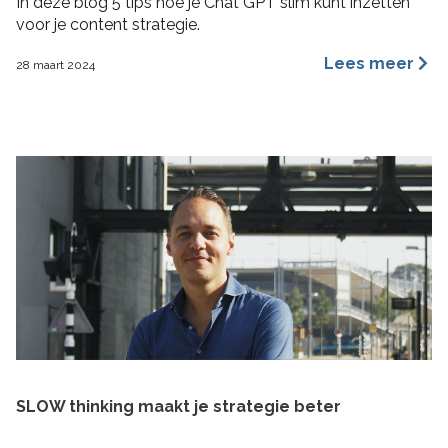
In deze blog 5 tips hoe je Chat GPT slim kunt inzetten
voor je content strategie.
Lees meer
28 maart 2024
SLOW thinking maakt je strategie beter