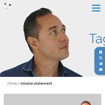
Ta
Home
>
mission statement