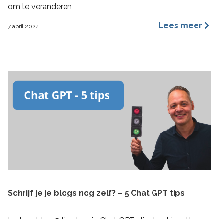
om te veranderen
Lees meer
7 april 2024
Schrijf je je blogs nog zelf? – 5 Chat GPT tips