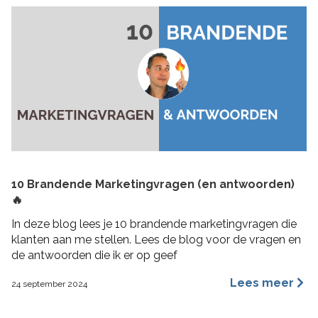
10 Brandende Marketingvragen (en antwoorden)
🔥
In deze blog lees je 10 brandende marketingvragen die
klanten aan me stellen. Lees de blog voor de vragen en
de antwoorden die ik er op geef
Lees meer
24 september 2024