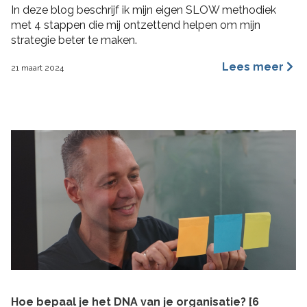
In deze blog beschrijf ik mijn eigen SLOW methodiek
met 4 stappen die mij ontzettend helpen om mijn
strategie beter te maken.
Lees meer
21 maart 2024
Hoe bepaal je het DNA van je organisatie? [6