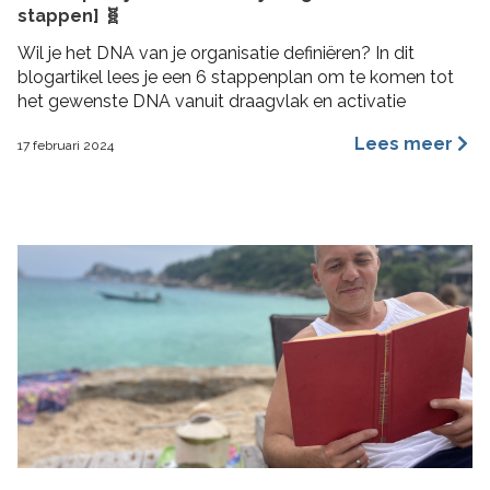
stappen] 🧬
Wil je het DNA van je organisatie definiëren? In dit
blogartikel lees je een 6 stappenplan om te komen tot
het gewenste DNA vanuit draagvlak en activatie
Lees meer
17 februari 2024