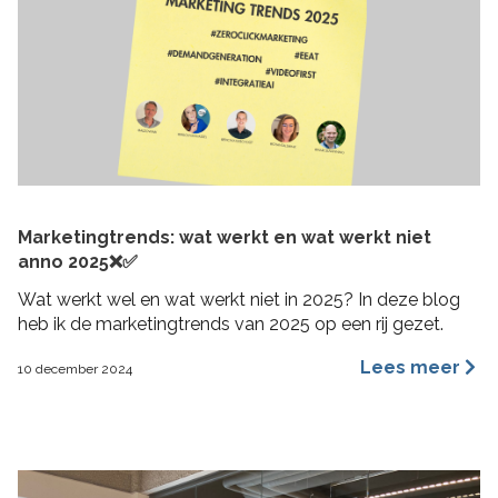
Marketingtrends: wat werkt en wat werkt niet
anno 2025❌✅
Wat werkt wel en wat werkt niet in 2025? In deze blog
heb ik de marketingtrends van 2025 op een rij gezet.
Lees meer
10 december 2024