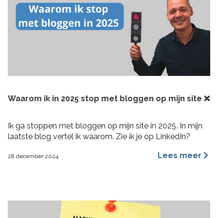
Waarom ik in 2025 stop met bloggen op mijn site ❌
Ik ga stoppen met bloggen op mijn site in 2025. In mijn
laatste blog vertel ik waarom. Zie ik je op LinkedIn?
Lees meer
28 december 2024