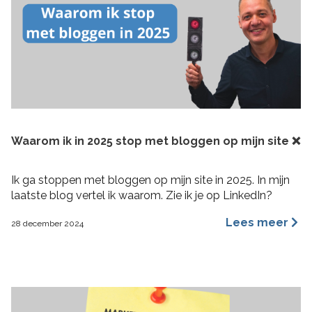
Waarom ik in 2025 stop met bloggen op mijn site ❌
Ik ga stoppen met bloggen op mijn site in 2025. In mijn
laatste blog vertel ik waarom. Zie ik je op LinkedIn?
Lees meer
28 december 2024