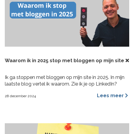
Waarom ik in 2025 stop met bloggen op mijn site ❌
Ik ga stoppen met bloggen op mijn site in 2025. In mijn
laatste blog vertel ik waarom. Zie ik je op LinkedIn?
Lees meer
28 december 2024