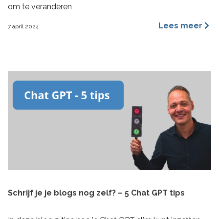
om te veranderen
Lees meer
7 april 2024
Schrijf je je blogs nog zelf? – 5 Chat GPT tips