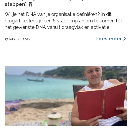
stappen] 🧬
Wil je het DNA van je organisatie definiëren? In dit
blogartikel lees je een 6 stappenplan om te komen tot
het gewenste DNA vanuit draagvlak en activatie
Lees meer
17 februari 2024