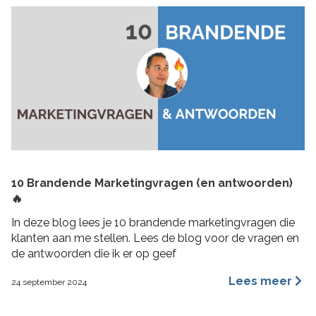
10 Brandende Marketingvragen (en antwoorden)
🔥
In deze blog lees je 10 brandende marketingvragen die
klanten aan me stellen. Lees de blog voor de vragen en
de antwoorden die ik er op geef
Lees meer
24 september 2024