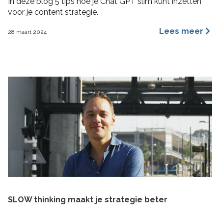
In deze blog 5 tips hoe je Chat GPT slim kunt inzetten
voor je content strategie.
Lees meer
28 maart 2024
SLOW thinking maakt je strategie beter