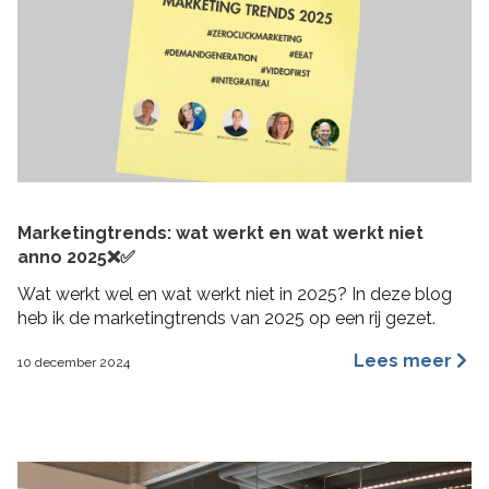
Marketingtrends: wat werkt en wat werkt niet
anno 2025❌✅
Wat werkt wel en wat werkt niet in 2025? In deze blog
heb ik de marketingtrends van 2025 op een rij gezet.
Lees meer
10 december 2024