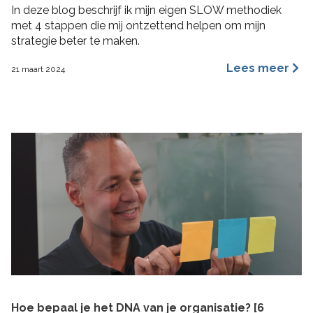
In deze blog beschrijf ik mijn eigen SLOW methodiek
met 4 stappen die mij ontzettend helpen om mijn
strategie beter te maken.
Lees meer
21 maart 2024
Hoe bepaal je het DNA van je organisatie? [6