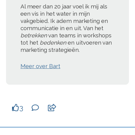
Al meer dan 20 jaar voel ik mij als
een vis in het water in mijn
vakgebied. Ik adem marketing en
communicatie in en uit. Van het
betrekken
van teams in workshops
tot het
bedenken
en uitvoeren van
marketing strategieën.
Meer over Bart
3