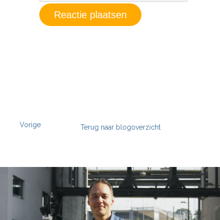
Vorige
Terug naar blogoverzicht
';