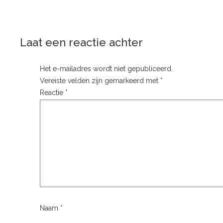
Laat een reactie achter
Het e-mailadres wordt niet gepubliceerd.
Vereiste velden zijn gemarkeerd met
*
Reactie
*
Naam
*