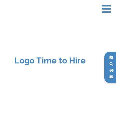
Logo Time to Hire