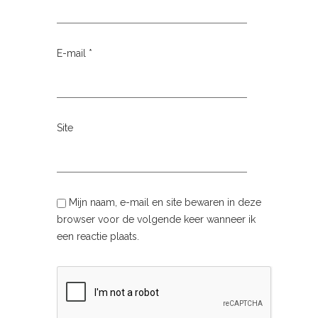
E-mail
*
Site
Mijn naam, e-mail en site bewaren in deze
browser voor de volgende keer wanneer ik
een reactie plaats.