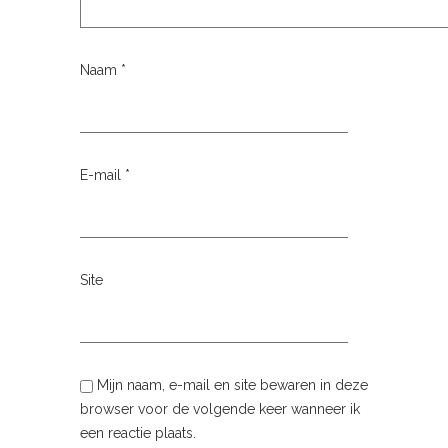
Naam
*
E-mail
*
Site
Mijn naam, e-mail en site bewaren in deze
browser voor de volgende keer wanneer ik
een reactie plaats.