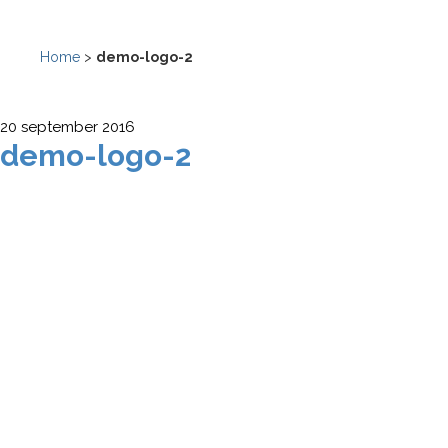
Home
>
demo-logo-2
20 september 2016
demo-logo-2