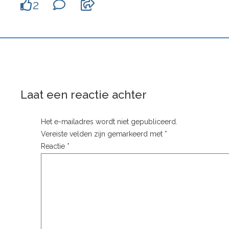
2
Laat een reactie achter
Het e-mailadres wordt niet gepubliceerd.
Vereiste velden zijn gemarkeerd met
*
Reactie
*