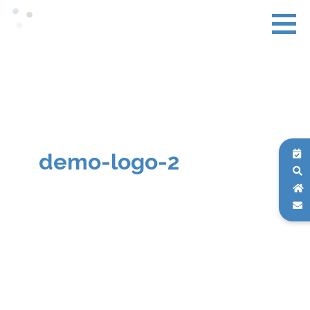
demo-logo-2