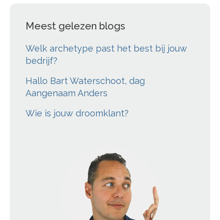
Meest gelezen blogs
Welk archetype past het best bij jouw
bedrijf?
Hallo Bart Waterschoot, dag
Aangenaam Anders
Wie is jouw droomklant?