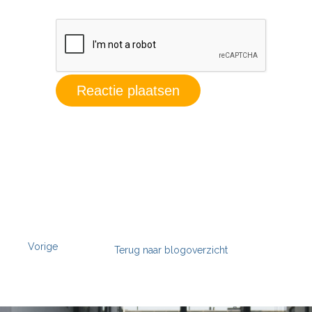
Vorige
Terug naar blogoverzicht