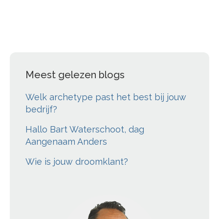
Meest gelezen blogs
Welk archetype past het best bij jouw
bedrijf?
Hallo Bart Waterschoot, dag
Aangenaam Anders
Wie is jouw droomklant?