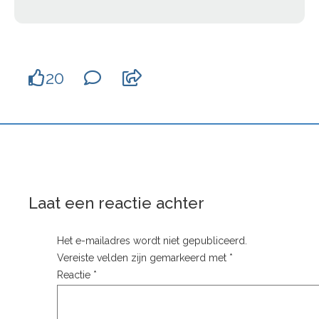
20
Laat een reactie achter
Het e-mailadres wordt niet gepubliceerd.
Vereiste velden zijn gemarkeerd met
*
Reactie
*