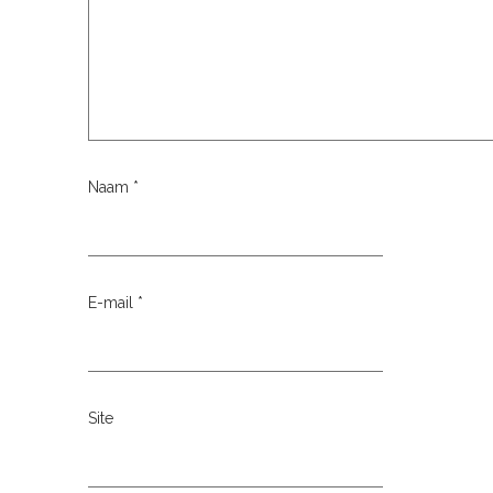
Naam
*
E-mail
*
Site