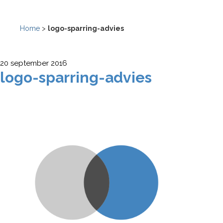
Home
>
logo-sparring-advies
20 september 2016
logo-sparring-advies