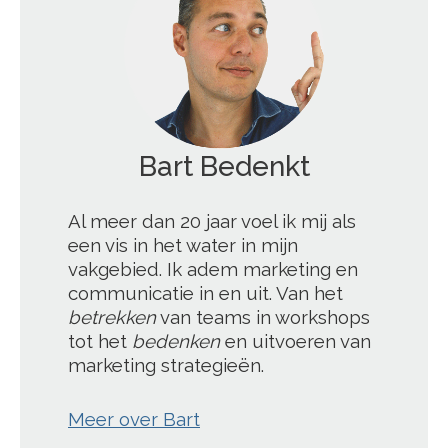
';
Al meer dan 20 jaar voel ik mij als
een vis in het water in mijn
vakgebied. Ik adem marketing en
communicatie in en uit. Van het
betrekken
van teams in workshops
tot het
bedenken
en uitvoeren van
marketing strategieën.
Meer over Bart