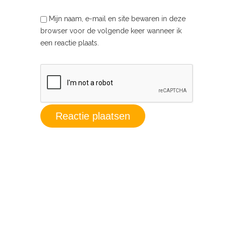
Mijn naam, e-mail en site bewaren in deze
browser voor de volgende keer wanneer ik
een reactie plaats.