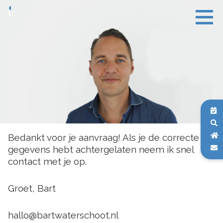
Bedankt voor je aanvraag! Als je de correcte
gegevens hebt achtergelaten neem ik snel
contact met je op.
Groet, Bart
hallo@bartwaterschoot.nl