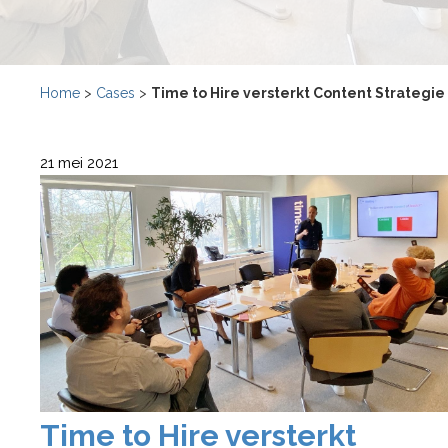
Home
>
Cases
>
Time to Hire versterkt Content Strategie
21 mei 2021
Time to Hire versterkt