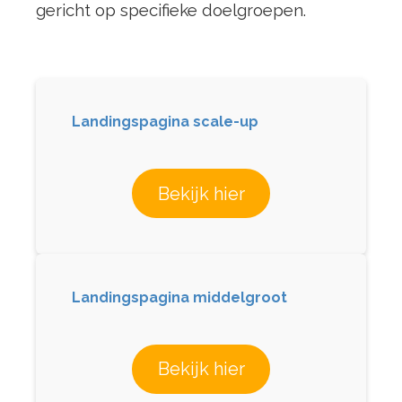
gericht op specifieke doelgroepen.
Landingspagina scale-up
Bekijk hier
Landingspagina middelgroot
Bekijk hier