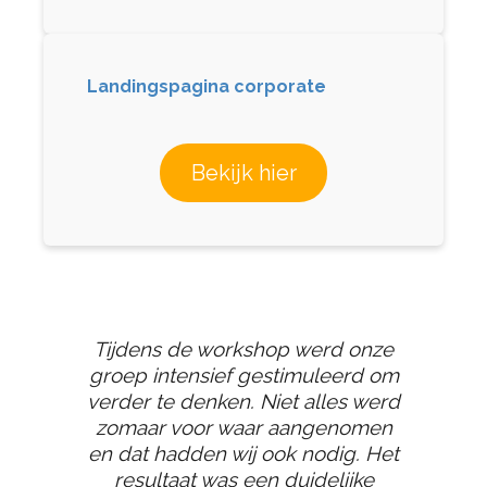
Landingspagina corporate
Bekijk hier
Tijdens de workshop werd onze
groep intensief gestimuleerd om
verder te denken. Niet alles werd
zomaar voor waar aangenomen
en dat hadden wij ook nodig. Het
resultaat was een duidelijke