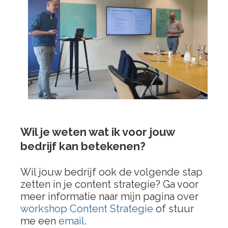
Wil je weten wat ik voor jouw
bedrijf kan betekenen?
Wil jouw bedrijf ook de volgende stap
zetten in je content strategie? Ga voor
meer informatie naar mijn pagina over
workshop Content Strategie
of stuur
me een
email
.