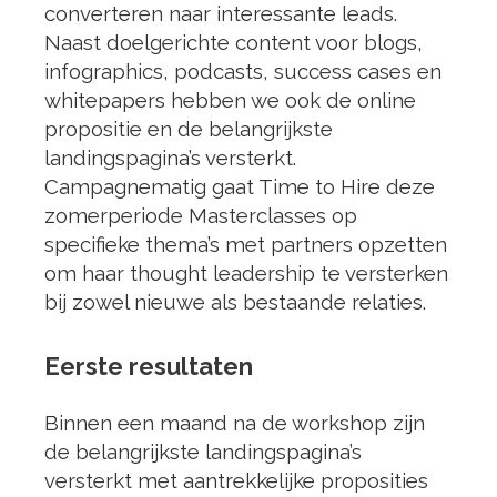
converteren naar interessante leads.
Naast doelgerichte content voor blogs,
infographics, podcasts, success cases en
whitepapers hebben we ook de online
propositie en de belangrijkste
landingspagina’s versterkt.
Campagnematig gaat Time to Hire deze
zomerperiode Masterclasses op
specifieke thema’s met partners opzetten
om haar thought leadership te versterken
bij zowel nieuwe als bestaande relaties.
Eerste resultaten
Binnen een maand na de workshop zijn
de belangrijkste landingspagina’s
versterkt met aantrekkelijke proposities