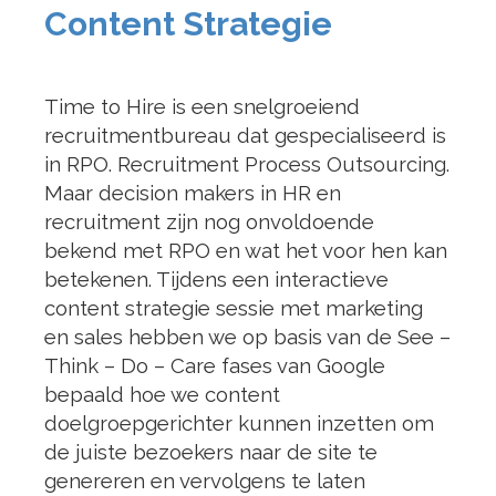
Content Strategie
Time to Hire is een snelgroeiend
recruitmentbureau dat gespecialiseerd is
in RPO. Recruitment Process Outsourcing.
Maar decision makers in HR en
recruitment zijn nog onvoldoende
bekend met RPO en wat het voor hen kan
betekenen. Tijdens een interactieve
content strategie sessie met marketing
en sales hebben we op basis van de See –
Think – Do – Care fases van Google
bepaald hoe we content
doelgroepgerichter kunnen inzetten om
de juiste bezoekers naar de site te
genereren en vervolgens te laten