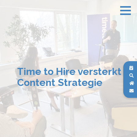
Time to Hire versterkt
Content Strategie