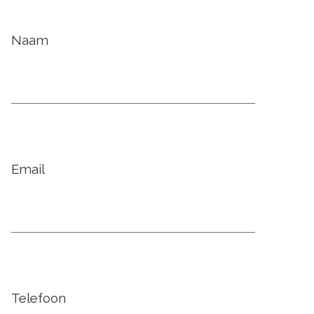
Naam
Email
Telefoon