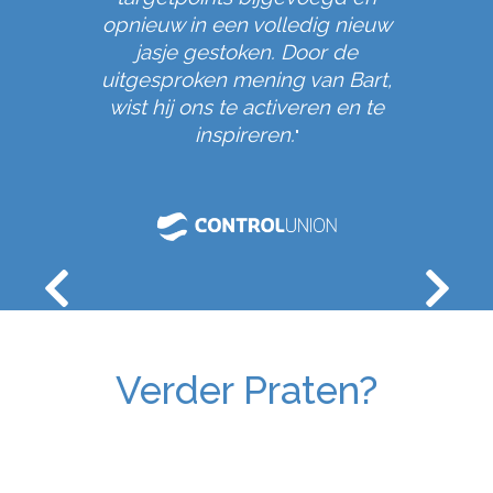
.
opnieuw in een volledig nieuw
"
jasje gestoken. Door de
uitgesproken mening van Bart,
wist hij ons te activeren en te
inspireren.
"
Verder Praten?