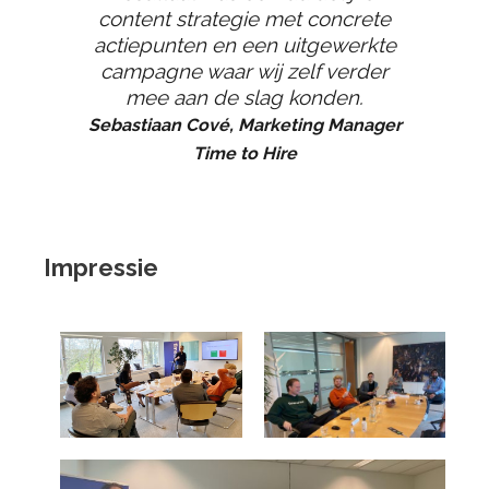
content strategie met concrete
actiepunten en een uitgewerkte
campagne waar wij zelf verder
mee aan de slag konden.
Sebastiaan Cové, Marketing Manager
Time to Hire
Impressie