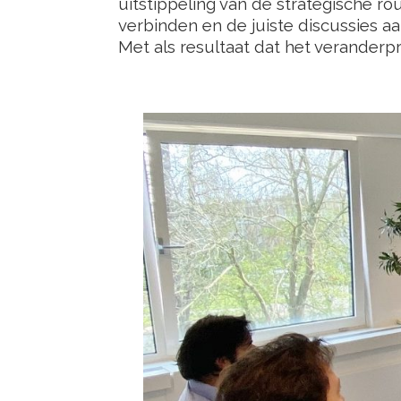
uitstippeling van de strategische rou
verbinden en de juiste discussies aa
Met als resultaat dat het veranderp