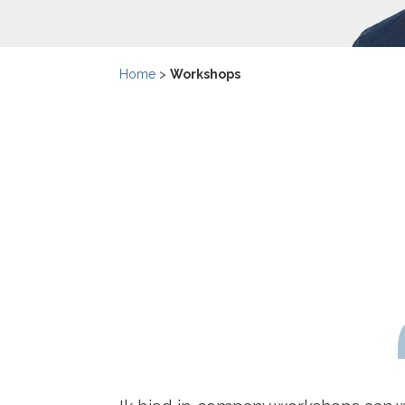
Home
>
Workshops