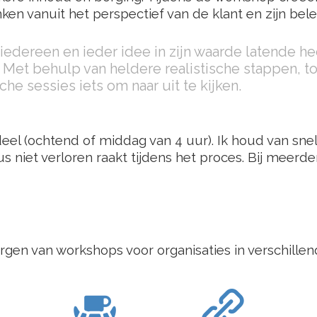
en vanuit het perspectief van de klant en zijn bele
 iedereen en ieder idee in zijn waarde latende h
 Met behulp van heldere realistische stappen, 
che sessies iets om naar uit te kijken.
el (ochtend of middag van 4 uur). Ik houd van snel
niet verloren raakt tijdens het proces. Bij meerde
rgen van workshops voor organisaties in verschillen