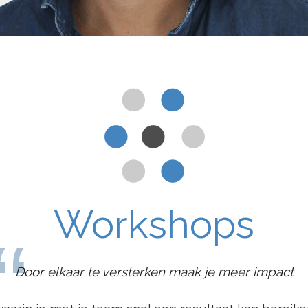
Workshops
Door elkaar te versterken maak je meer impact