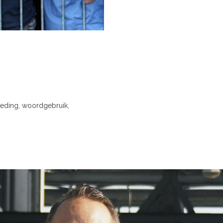
 kleding, woordgebruik,