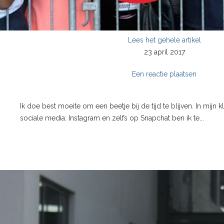
Lees het gehele artikel
23 april 2017
Een reactie plaatsen
Ik doe best moeite om een beetje bij de tijd te blijven. In mijn
sociale media: Instagram en zelfs op Snapchat ben ik te...
';