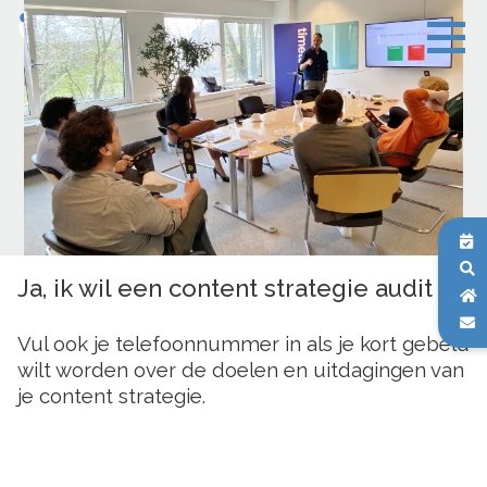
Ja, ik wil een content strategie audit
Vul ook je telefoonnummer in als je kort gebeld
wilt worden over de doelen en uitdagingen van
je content strategie.