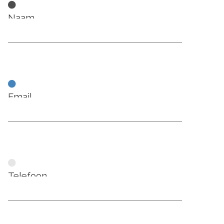
Naam
Email
Telefoon