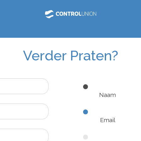
Verder Praten?
Naam
Email