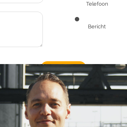
Telefoon
Bericht