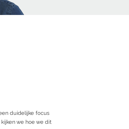
 een duidelijke focus
ijken we hoe we dit