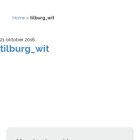
Home
>
tilburg_wit
21 oktober 2016
tilburg_wit