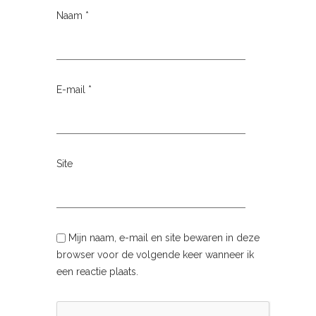
Naam
*
E-mail
*
Site
Mijn naam, e-mail en site bewaren in deze
browser voor de volgende keer wanneer ik
een reactie plaats.