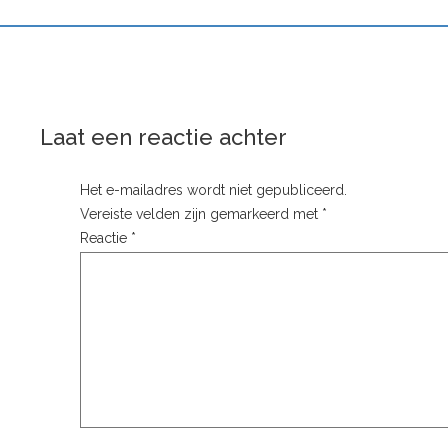
Laat een reactie achter
Het e-mailadres wordt niet gepubliceerd.
Vereiste velden zijn gemarkeerd met
*
Reactie
*