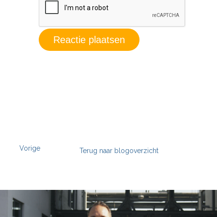
Vorige
Terug naar blogoverzicht
';