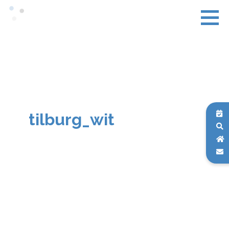
tilburg_wit