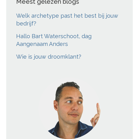
Meest gelezen blogs
Welk archetype past het best bij jouw
bedrijf?
Hallo Bart Waterschoot, dag
Aangenaam Anders
Wie is jouw droomklant?