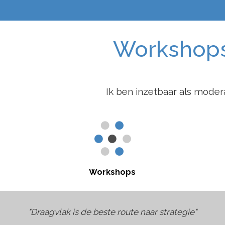
Workshops 
Ik ben inzetbaar als moder
Workshops
"Draagvlak is de beste route naar strategie"