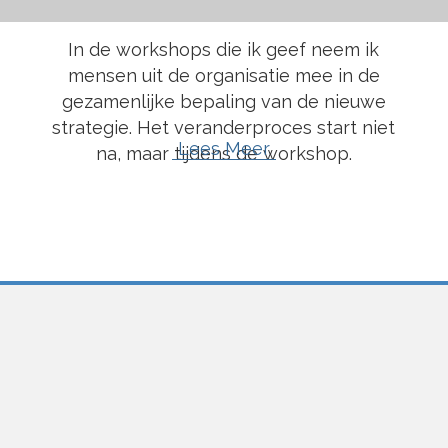
In de workshops die ik geef neem ik
mensen uit de organisatie mee in de
gezamenlijke bepaling van de nieuwe
strategie. Het veranderproces start niet
Lees Meer
na, maar tijdens de workshop.