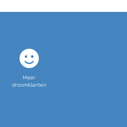
Meer
droomklanten