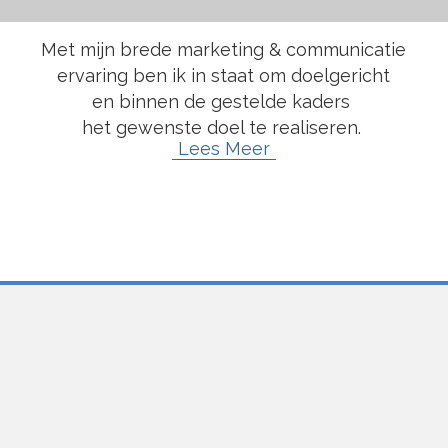
Met mijn brede marketing & communicatie
ervaring ben ik in staat om doelgericht
en binnen de gestelde kaders
het gewenste doel te realiseren.
Lees Meer