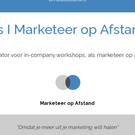
I Marketeer op Afstan
ator voor in-company workshops, als marketeer op a
Marketeer op Afstand
"Omdat je meer uit je marketing wilt halen"