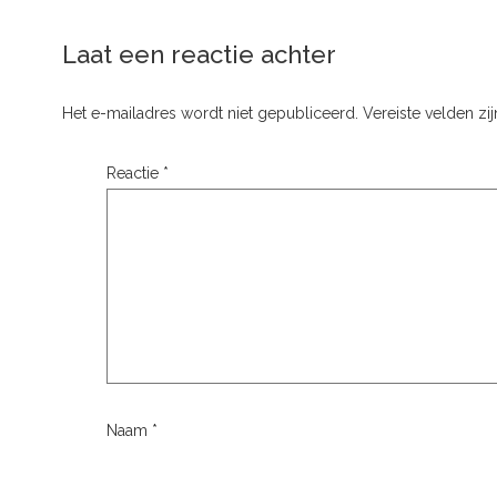
Laat een reactie achter
Het e-mailadres wordt niet gepubliceerd.
Vereiste velden z
Reactie
*
Naam
*