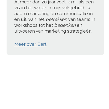
Al meer dan 20 jaar voel ik mij als een
vis in het water in mijn vakgebied. Ik
adem marketing en communicatie in
en uit. Van het
betrekken
van teams in
workshops tot het
bedenken
en
uitvoeren van marketing strategieën.
Meer over Bart