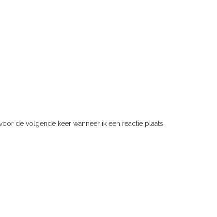
voor de volgende keer wanneer ik een reactie plaats.