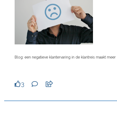
Blog: een negatieve klantervaring in de klantreis maakt meer k
3