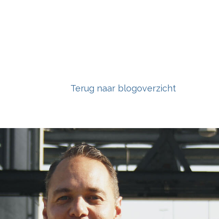
Terug naar blogoverzicht