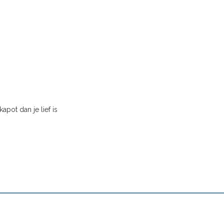
apot dan je lief is