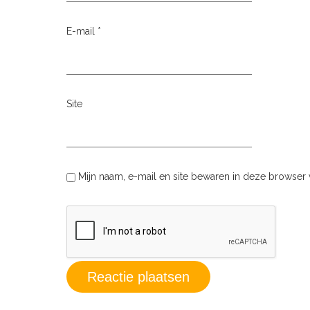
E-mail
*
Site
Mijn naam, e-mail en site bewaren in deze browser 