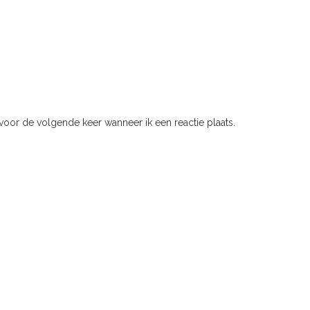
voor de volgende keer wanneer ik een reactie plaats.