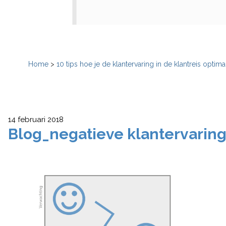
Home
>
10 tips hoe je de klantervaring in de klantreis optima
14 februari 2018
Blog_negatieve klantervarin