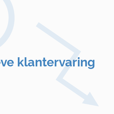
ve klantervaring