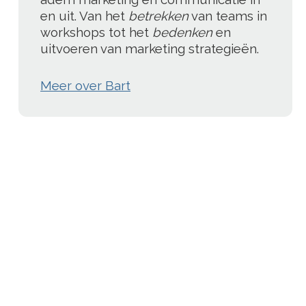
en uit. Van het
betrekken
van teams in
workshops tot het
bedenken
en
uitvoeren van marketing strategieën.
Meer over Bart