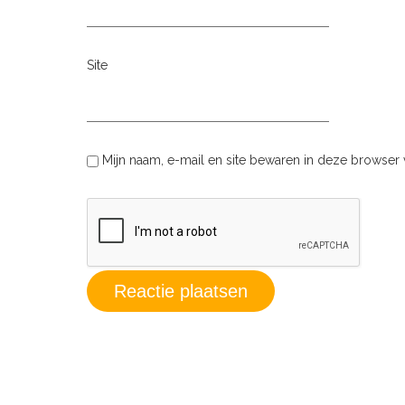
Site
Mijn naam, e-mail en site bewaren in deze browser 