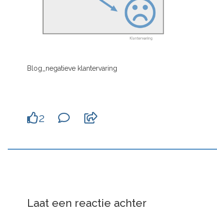
Blog_negatieve klantervaring
2
Laat een reactie achter