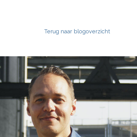
Terug naar blogoverzicht