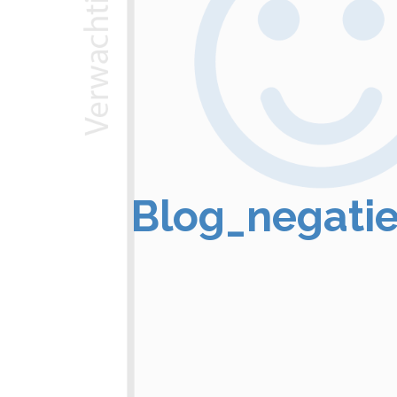
Blog_negatie