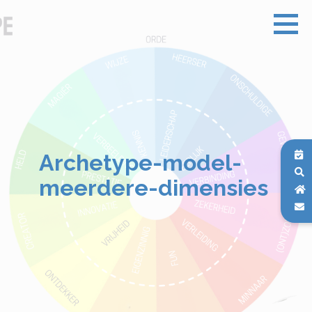
Archetype-model-
meerdere-dimensies