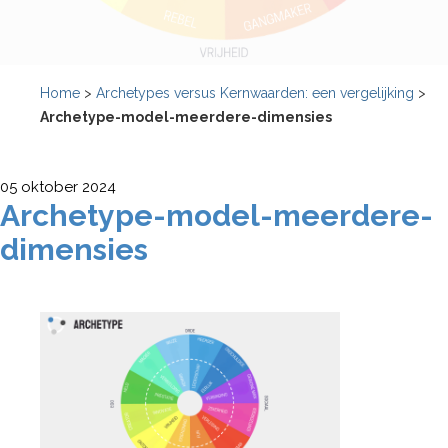
Home
>
Archetypes versus Kernwaarden: een vergelijking
>
Archetype-model-meerdere-dimensies
05 oktober 2024
Archetype-model-meerdere-
dimensies