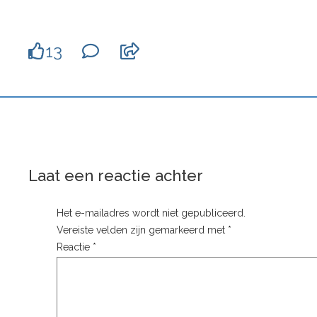
13
Laat een reactie achter
Het e-mailadres wordt niet gepubliceerd.
Vereiste velden zijn gemarkeerd met
*
Reactie
*