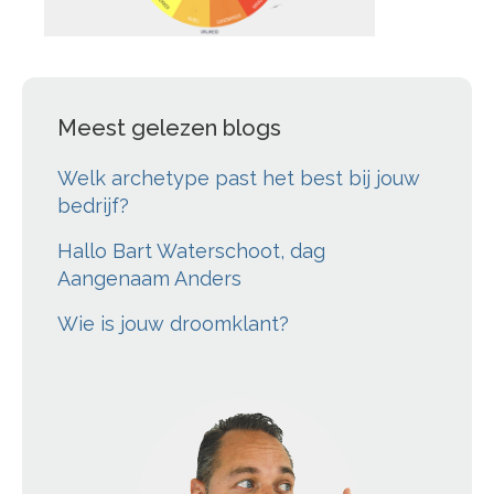
Meest gelezen blogs
Welk archetype past het best bij jouw
bedrijf?
Hallo Bart Waterschoot, dag
Aangenaam Anders
Wie is jouw droomklant?