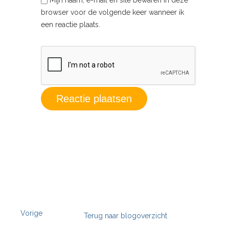
browser voor de volgende keer wanneer ik
een reactie plaats.
Vorige
Terug naar blogoverzicht