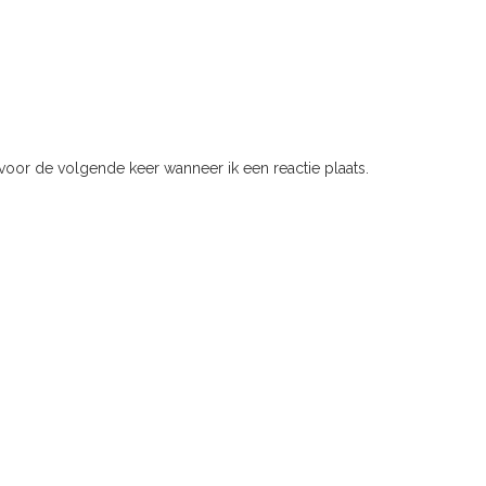
voor de volgende keer wanneer ik een reactie plaats.