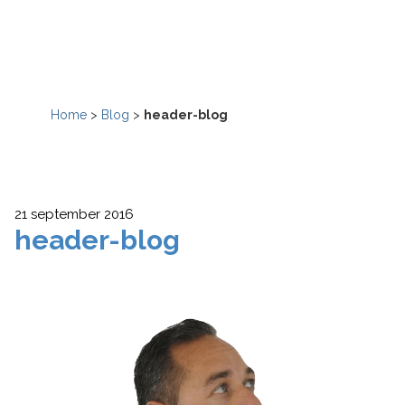
Home
>
Blog
>
header-blog
21 september 2016
header-blog