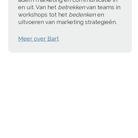
en uit. Van het
betrekken
van teams in
workshops tot het
bedenken
en
uitvoeren van marketing strategieën.
Meer over Bart