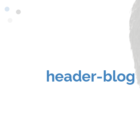
header-blog