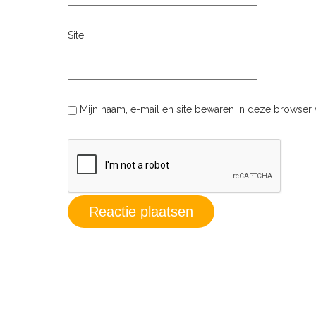
Site
Mijn naam, e-mail en site bewaren in deze browser 