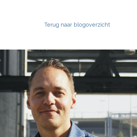
Terug naar blogoverzicht