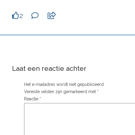
2
Laat een reactie achter
Het e-mailadres wordt niet gepubliceerd.
Vereiste velden zijn gemarkeerd met
*
Reactie
*