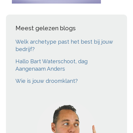
Meest gelezen blogs
Welk archetype past het best bij jouw
bedrijf?
Hallo Bart Waterschoot, dag
Aangenaam Anders
Wie is jouw droomklant?