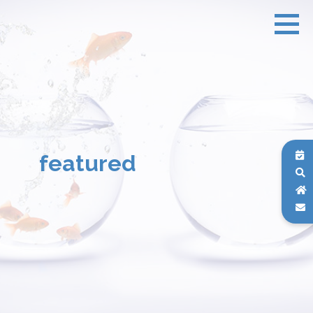
featured