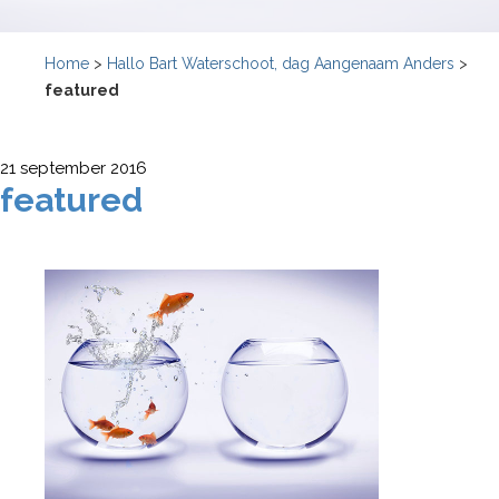
Home
>
Hallo Bart Waterschoot, dag Aangenaam Anders
>
featured
21 september 2016
featured