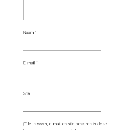
Naam
*
E-mail
*
Site
Mijn naam, e-mail en site bewaren in deze