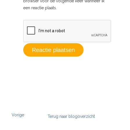
browser voor de volgende keer wanneer ik
een reactie plaats.
Vorige
Terug naar blogoverzicht