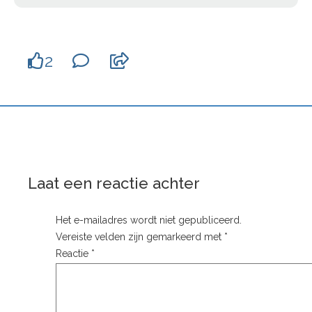
2
Laat een reactie achter
Het e-mailadres wordt niet gepubliceerd.
Vereiste velden zijn gemarkeerd met
*
Reactie
*