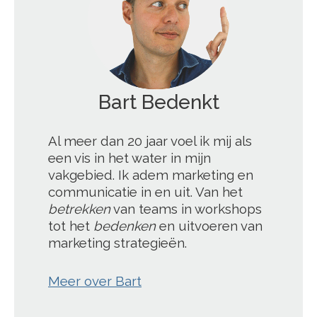
';
Al meer dan 20 jaar voel ik mij als
een vis in het water in mijn
vakgebied. Ik adem marketing en
communicatie in en uit. Van het
betrekken
van teams in workshops
tot het
bedenken
en uitvoeren van
marketing strategieën.
Meer over Bart