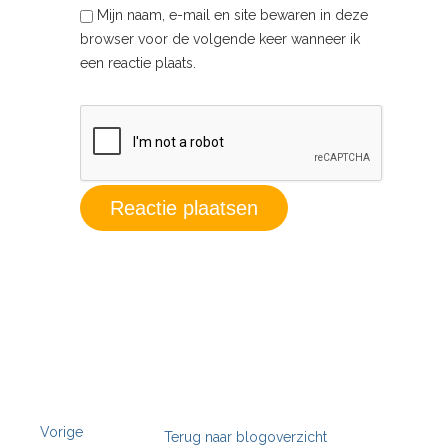
Mijn naam, e-mail en site bewaren in deze
browser voor de volgende keer wanneer ik
een reactie plaats.
Vorige
Terug naar blogoverzicht