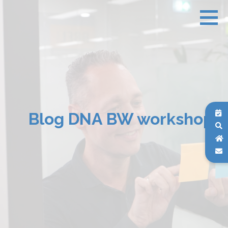
Blog DNA BW workshop