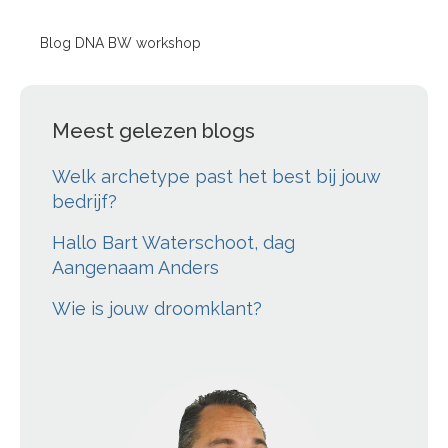
Blog DNA BW workshop
Meest gelezen blogs
Welk archetype past het best bij jouw
bedrijf?
Hallo Bart Waterschoot, dag
Aangenaam Anders
Wie is jouw droomklant?