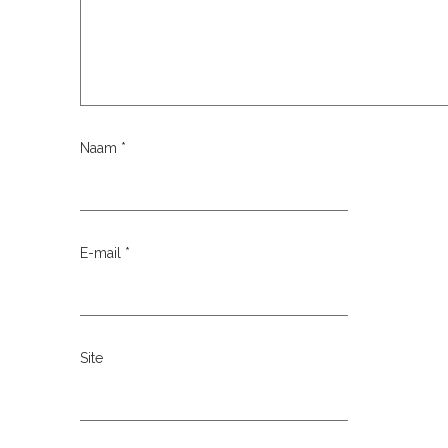
Naam
*
E-mail
*
Site