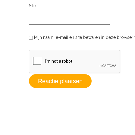
Site
Mijn naam, e-mail en site bewaren in deze browser 