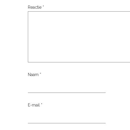
Reactie
*
Naam
*
E-mail
*