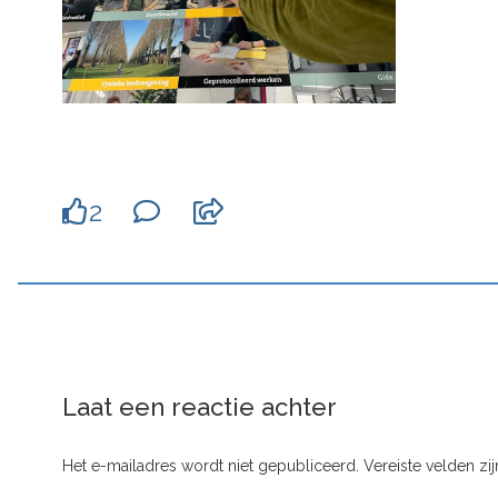
2
Laat een reactie achter
Het e-mailadres wordt niet gepubliceerd.
Vereiste velden z