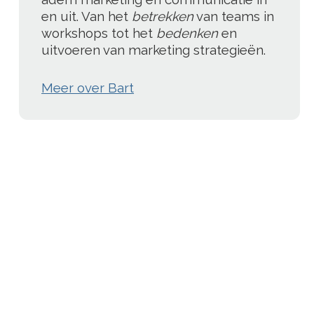
en uit. Van het
betrekken
van teams in
workshops tot het
bedenken
en
uitvoeren van marketing strategieën.
Meer over Bart