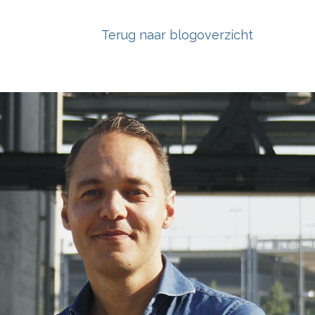
Terug naar blogoverzicht