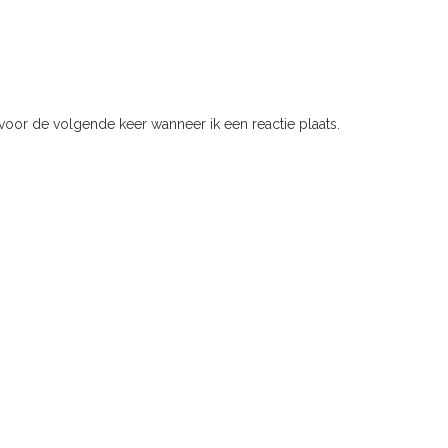
voor de volgende keer wanneer ik een reactie plaats.