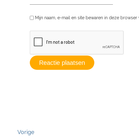
Mijn naam, e-mail en site bewaren in deze browser 
Vorige