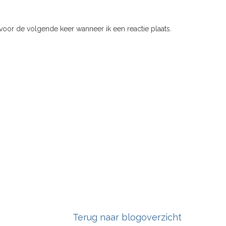
voor de volgende keer wanneer ik een reactie plaats.
Terug naar blogoverzicht