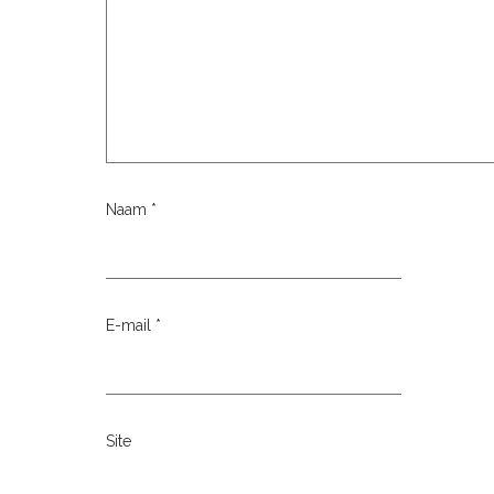
Naam
*
E-mail
*
Site