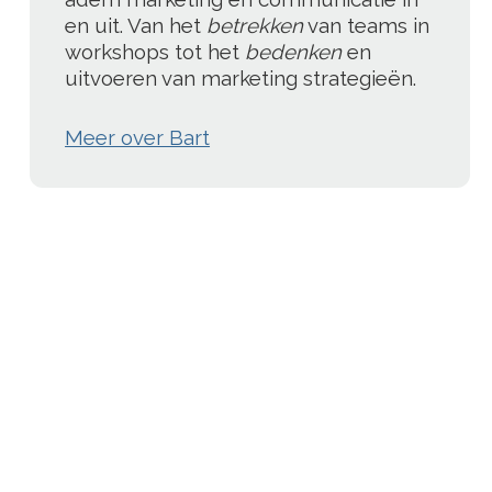
en uit. Van het
betrekken
van teams in
workshops tot het
bedenken
en
uitvoeren van marketing strategieën.
Meer over Bart