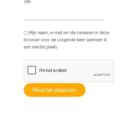
Site
Mijn naam, e-mail en site bewaren in deze
browser voor de volgende keer wanneer ik
een reactie plaats.