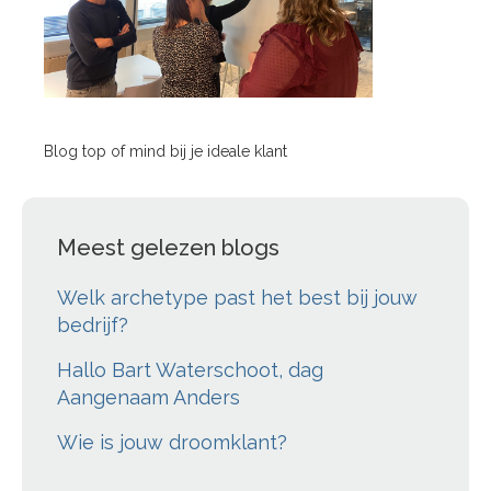
Blog top of mind bij je ideale klant
Meest gelezen blogs
Welk archetype past het best bij jouw
bedrijf?
Hallo Bart Waterschoot, dag
Aangenaam Anders
Wie is jouw droomklant?