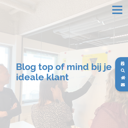
Blog top of mind bij je
ideale klant