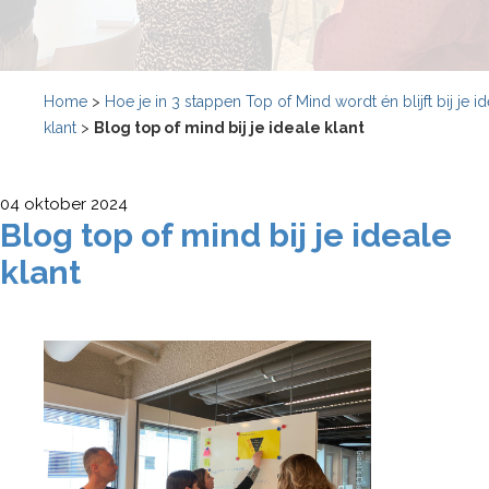
Home
>
Hoe je in 3 stappen Top of Mind wordt én blijft bij je i
klant
>
Blog top of mind bij je ideale klant
04 oktober 2024
Blog top of mind bij je ideale
klant