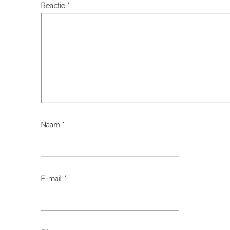
Reactie
*
Naam
*
E-mail
*