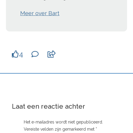
Meer over Bart
4
Laat een reactie achter
Het e-mailadres wordt niet gepubliceerd.
Vereiste velden zijn gemarkeerd met
*