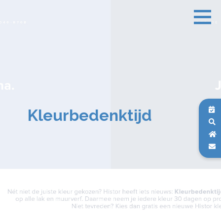
Kleurbedenktijd