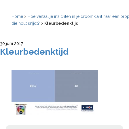
Home
>
Hoe vertaal je inzichten in je droomklant naar een prop
die hout snijdt?
>
Kleurbedenktijd
30 juni 2017
Kleurbedenktijd