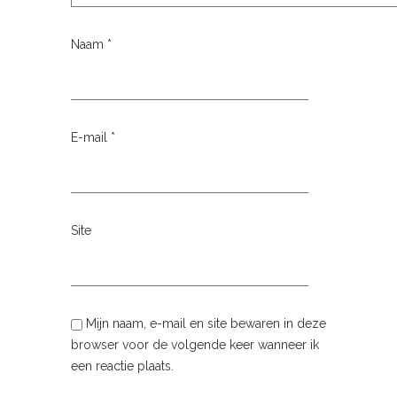
Naam
*
E-mail
*
Site
Mijn naam, e-mail en site bewaren in deze
browser voor de volgende keer wanneer ik
een reactie plaats.