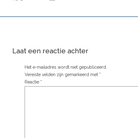
Laat een reactie achter
Het e-mailadres wordt niet gepubliceerd.
Vereiste velden zijn gemarkeerd met
*
Reactie
*