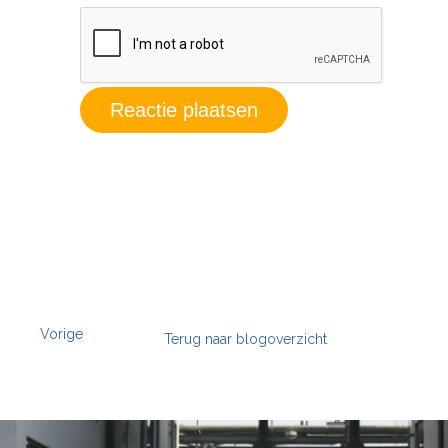
Vorige
Terug naar blogoverzicht
';