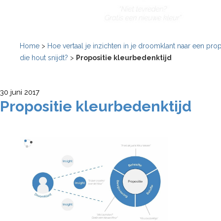
Home
>
Hoe vertaal je inzichten in je droomklant naar een prop
die hout snijdt?
>
Propositie kleurbedenktijd
30 juni 2017
Propositie kleurbedenktijd