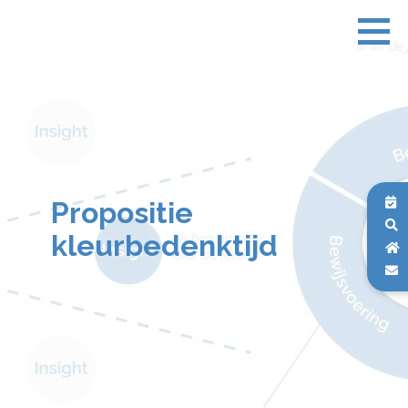
Propositie
kleurbedenktijd