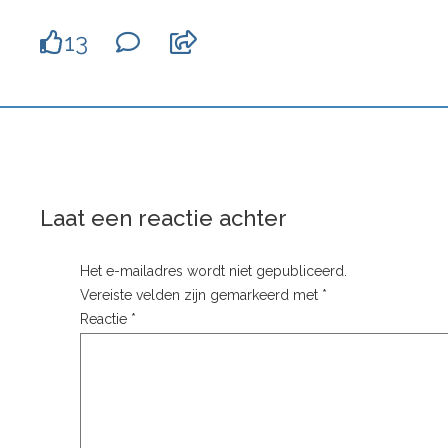
13
Laat een reactie achter
Het e-mailadres wordt niet gepubliceerd.
Vereiste velden zijn gemarkeerd met
*
Reactie
*