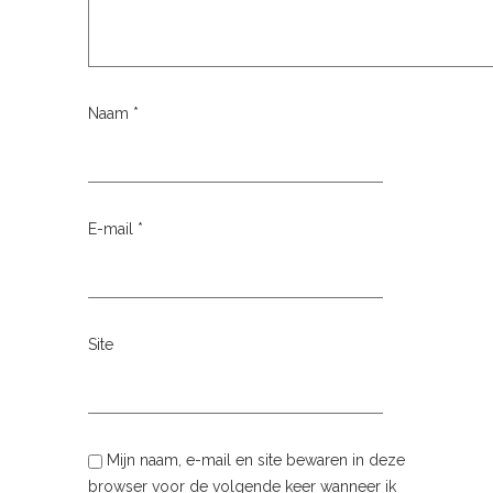
Naam
*
E-mail
*
Site
Mijn naam, e-mail en site bewaren in deze
browser voor de volgende keer wanneer ik