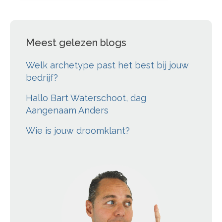
Meest gelezen blogs
Welk archetype past het best bij jouw
bedrijf?
Hallo Bart Waterschoot, dag
Aangenaam Anders
Wie is jouw droomklant?