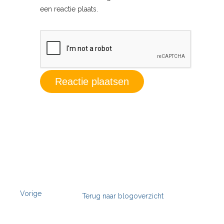
een reactie plaats.
Vorige
Terug naar blogoverzicht