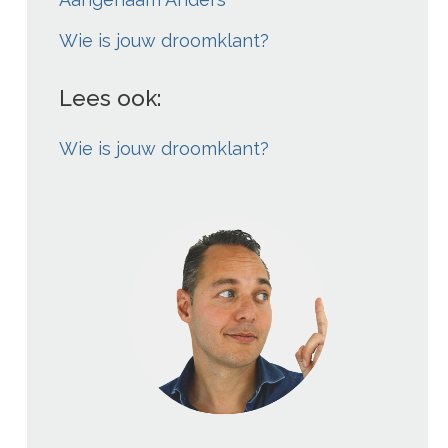
Wie is jouw droomklant?
Lees ook:
Wie is jouw droomklant?
';