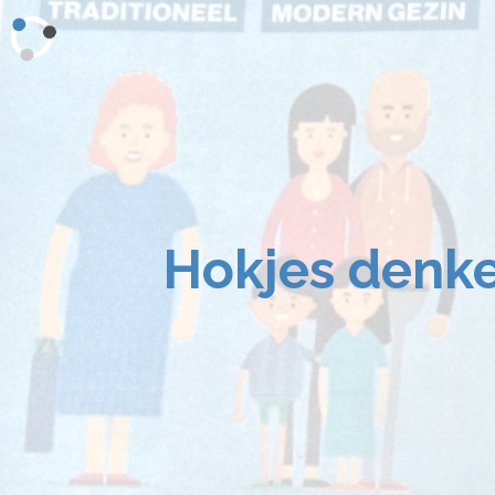
Hokjes denk