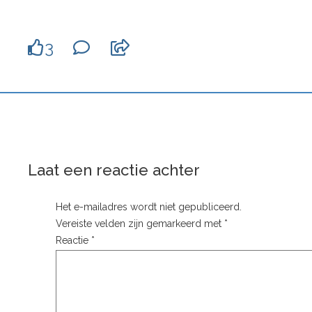
3
Laat een reactie achter
Het e-mailadres wordt niet gepubliceerd.
Vereiste velden zijn gemarkeerd met
*
Reactie
*