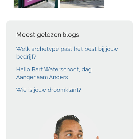
Meest gelezen blogs
Welk archetype past het best bij jouw
bedrijf?
Hallo Bart Waterschoot, dag
Aangenaam Anders
Wie is jouw droomklant?