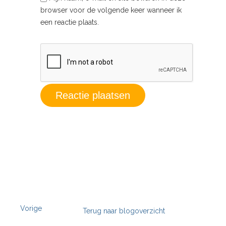
browser voor de volgende keer wanneer ik
een reactie plaats.
Vorige
Terug naar blogoverzicht