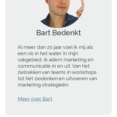
';
Al meer dan 20 jaar voel ik mij als
een vis in het water in mijn
vakgebied. Ik adem marketing en
communicatie in en uit. Van het
betrekken
van teams in workshops
tot het
bedenken
en uitvoeren van
marketing strategieën.
Meer over Bart