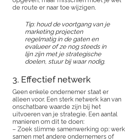
opgeven, maar misschien moet je wel
de route er naar toe wijzigen.
Tip: houd de voortgang van je
marketing projecten
regelmatig in de gaten en
evalueer of ze nog steeds in
lijn zijn met je strategische
doelen, stuur bij waar nodig.
3. Effectief netwerk
Geen enkele ondernemer staat er
alleen voor. Een sterk netwerk kan van
onschatbare waarde zijn bij het
uitvoeren van je strategie. Een aantal
manieren om dit te doen:
– Zoek slimme samenwerking op: werk
samen met andere ondernemers of