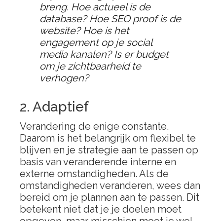
breng. Hoe actueel is de
database? Hoe SEO proof is de
website? Hoe is het
engagement op je social
media kanalen? Is er budget
om je zichtbaarheid te
verhogen?
2. Adaptief
Verandering de enige constante.
Daarom is het belangrijk om flexibel te
blijven en je strategie aan te passen op
basis van veranderende interne en
externe omstandigheden. Als de
omstandigheden veranderen, wees dan
bereid om je plannen aan te passen. Dit
betekent niet dat je je doelen moet