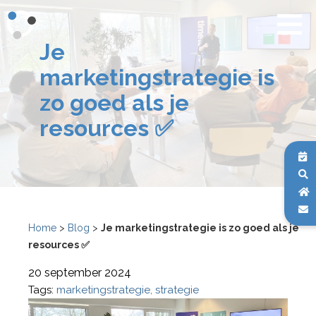
Je
marketingstrategie is
zo goed als je
resources ✅
Home
>
Blog
>
Je marketingstrategie is zo goed als je
resources ✅
20 september 2024
Tags:
marketingstrategie
strategie