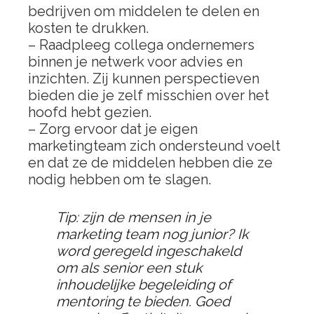
bedrijven om middelen te delen en
kosten te drukken.
– Raadpleeg collega ondernemers
binnen je netwerk voor advies en
inzichten. Zij kunnen perspectieven
bieden die je zelf misschien over het
hoofd hebt gezien.
– Zorg ervoor dat je eigen
marketingteam zich ondersteund voelt
en dat ze de middelen hebben die ze
nodig hebben om te slagen.
Tip: zijn de mensen in je
marketing team nog junior? Ik
word geregeld ingeschakeld
om als senior een stuk
inhoudelijke begeleiding of
mentoring te bieden. Goed