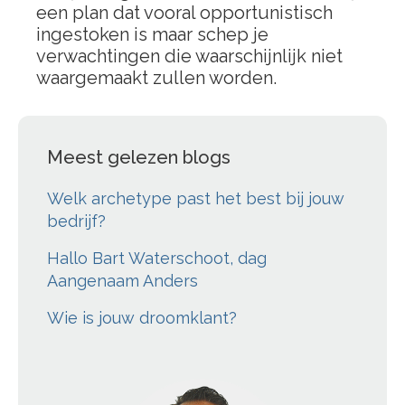
een plan dat vooral opportunistisch
ingestoken is maar schep je
verwachtingen die waarschijnlijk niet
waargemaakt zullen worden.
Meest gelezen blogs
Welk archetype past het best bij jouw
bedrijf?
Hallo Bart Waterschoot, dag
Aangenaam Anders
Wie is jouw droomklant?