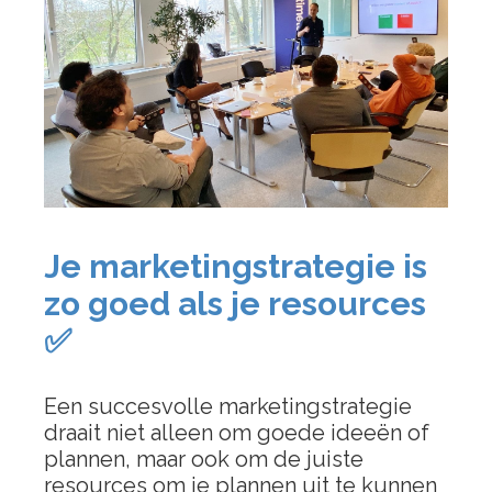
Je marketingstrategie is
zo goed als je resources
✅
Een succesvolle marketingstrategie
draait niet alleen om goede ideeën of
plannen, maar ook om de juiste
resources om je plannen uit te kunnen