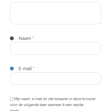
Naam
*
E-mail
*
Mijn naam, e-mail en site bewaren in deze browser
voor de volgende keer wanneer ik een reactie
plaats.