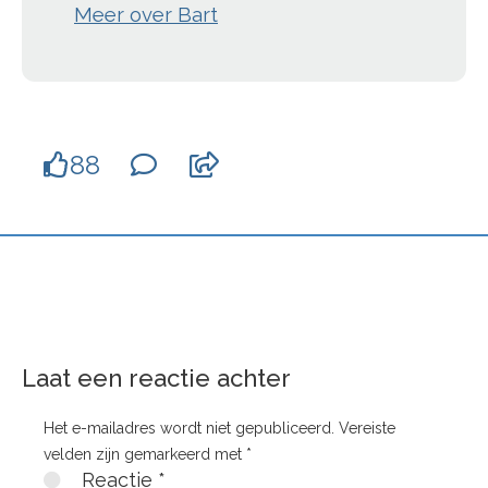
Meer over Bart
88
Laat een reactie achter
Het e-mailadres wordt niet gepubliceerd.
Vereiste
velden zijn gemarkeerd met
*
Reactie
*