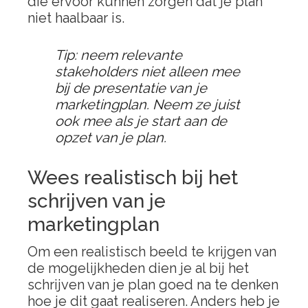
die ervoor kunnen zorgen dat je plan
niet haalbaar is.
Tip: neem relevante
stakeholders niet alleen mee
bij de presentatie van je
marketingplan. Neem ze juist
ook mee als je start aan de
opzet van je plan.
Wees realistisch bij het
schrijven van je
marketingplan
Om een realistisch beeld te krijgen van
de mogelijkheden dien je al bij het
schrijven van je plan goed na te denken
hoe je dit gaat realiseren. Anders heb je