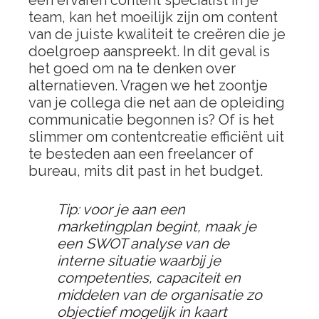
een ervaren content specialist in je
team, kan het moeilijk zijn om content
van de juiste kwaliteit te creëren die je
doelgroep aanspreekt. In dit geval is
het goed om na te denken over
alternatieven. Vragen we het zoontje
van je collega die net aan de opleiding
communicatie begonnen is? Of is het
slimmer om contentcreatie efficiënt uit
te besteden aan een freelancer of
bureau, mits dit past in het budget.
Tip: voor je aan een
marketingplan begint, maak je
een SWOT analyse van de
interne situatie waarbij je
competenties, capaciteit en
middelen van de organisatie zo
objectief mogelijk in kaart