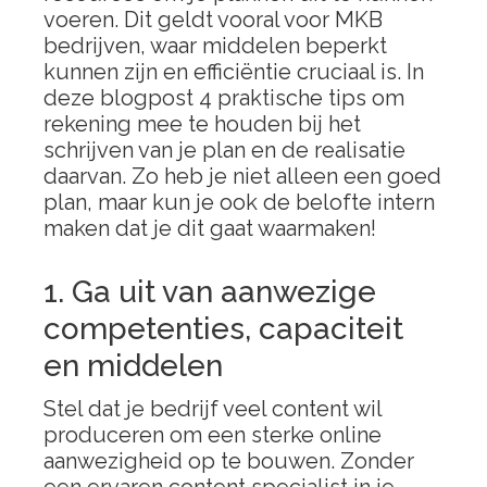
voeren. Dit geldt vooral voor MKB
bedrijven, waar middelen beperkt
kunnen zijn en efficiëntie cruciaal is. In
deze blogpost 4 praktische tips om
rekening mee te houden bij het
schrijven van je plan en de realisatie
daarvan. Zo heb je niet alleen een goed
plan, maar kun je ook de belofte intern
maken dat je dit gaat waarmaken!
1. Ga uit van aanwezige
competenties, capaciteit
en middelen
Stel dat je bedrijf veel content wil
produceren om een sterke online
aanwezigheid op te bouwen. Zonder