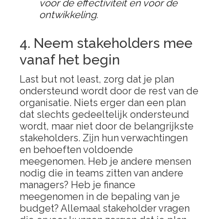
voor de effectiviteit en voor de
ontwikkeling.
4. Neem stakeholders mee
vanaf het begin
Last but not least, zorg dat je plan
ondersteund wordt door de rest van de
organisatie. Niets erger dan een plan
dat slechts gedeeltelijk ondersteund
wordt, maar niet door de belangrijkste
stakeholders. Zijn hun verwachtingen
en behoeften voldoende
meegenomen. Heb je andere mensen
nodig die in teams zitten van andere
managers? Heb je finance
meegenomen in de bepaling van je
budget? Allemaal stakeholder vragen