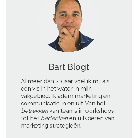
';
Bart Blogt
Al meer dan 20 jaar voel ik mij als
een vis in het water in mijn
vakgebied. Ik adem marketing en
communicatie in en uit. Van het
betrekken
van teams in workshops
tot het
bedenken
en uitvoeren van
marketing strategieën.