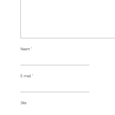
Naam
*
E-mail
*
Site