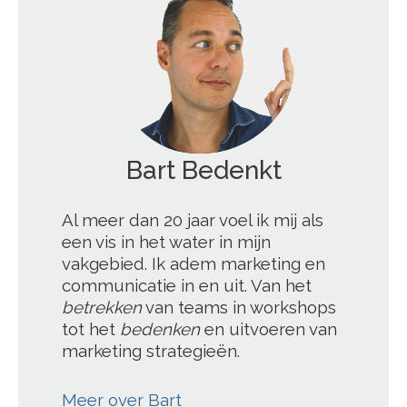
';
Al meer dan 20 jaar voel ik mij als
een vis in het water in mijn
vakgebied. Ik adem marketing en
communicatie in en uit. Van het
betrekken
van teams in workshops
tot het
bedenken
en uitvoeren van
marketing strategieën.
Meer over Bart