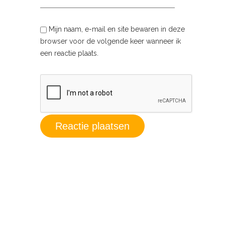
Mijn naam, e-mail en site bewaren in deze
browser voor de volgende keer wanneer ik
een reactie plaats.