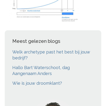
Meest gelezen blogs
Welk archetype past het best bij jouw
bedrijf?
Hallo Bart Waterschoot, dag
Aangenaam Anders
Wie is jouw droomklant?