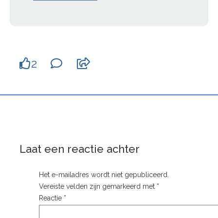
2
Laat een reactie achter
Het e-mailadres wordt niet gepubliceerd.
Vereiste velden zijn gemarkeerd met
*
Reactie
*