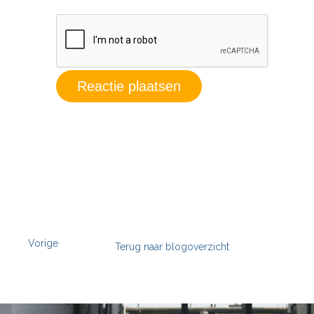
Vorige
Terug naar blogoverzicht
';