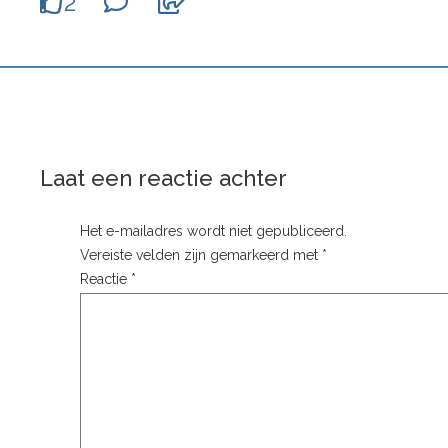
2
Laat een reactie achter
Het e-mailadres wordt niet gepubliceerd.
Vereiste velden zijn gemarkeerd met
*
Reactie
*