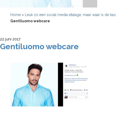
Home
>
Leuk zo een social media etalage, maar waar is de kas
Gentiluomo webcare
22 juni 2017
Gentiluomo webcare