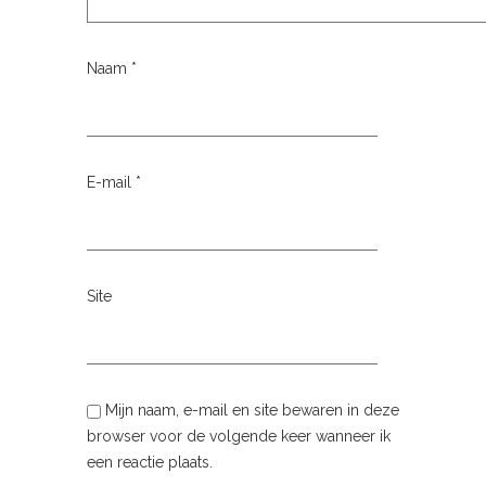
Naam
*
E-mail
*
Site
Mijn naam, e-mail en site bewaren in deze
browser voor de volgende keer wanneer ik
een reactie plaats.