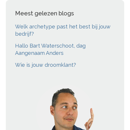
Meest gelezen blogs
Welk archetype past het best bij jouw
bedrijf?
Hallo Bart Waterschoot, dag
Aangenaam Anders
Wie is jouw droomklant?