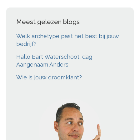
Meest gelezen blogs
Welk archetype past het best bij jouw
bedrijf?
Hallo Bart Waterschoot, dag
Aangenaam Anders
Wie is jouw droomklant?