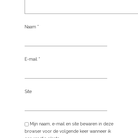
Naam
*
E-mail
*
Site
Mijn naam, e-mail en site bewaren in deze
browser voor de volgende keer wanneer ik