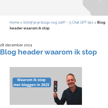
Home
>
Schrijf je je blogs nog zelf? – 5 Chat GPT tips
>
Blog
header waarom ik stop
28 december 2024
Blog header waarom ik stop