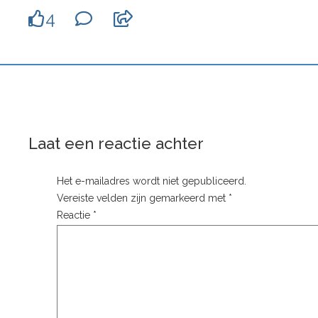
4
Laat een reactie achter
Het e-mailadres wordt niet gepubliceerd.
Vereiste velden zijn gemarkeerd met
*
Reactie
*