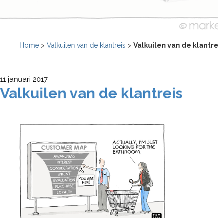
Home
>
Valkuilen van de klantreis
>
Valkuilen van de klantre
11 januari 2017
Valkuilen van de klantreis