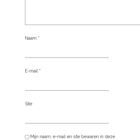
Naam
*
E-mail
*
Site
Mijn naam, e-mail en site bewaren in deze