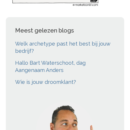
Meest gelezen blogs
Welk archetype past het best bij jouw
bedrijf?
Hallo Bart Waterschoot, dag
Aangenaam Anders
Wie is jouw droomklant?