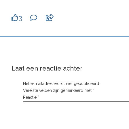
3
Laat een reactie achter
Het e-mailadres wordt niet gepubliceerd.
Vereiste velden zijn gemarkeerd met
*
Reactie
*