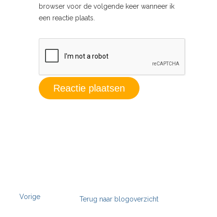
browser voor de volgende keer wanneer ik
een reactie plaats.
Vorige
Terug naar blogoverzicht