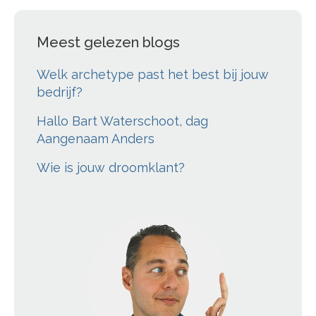
Meest gelezen blogs
Welk archetype past het best bij jouw
bedrijf?
Hallo Bart Waterschoot, dag
Aangenaam Anders
Wie is jouw droomklant?