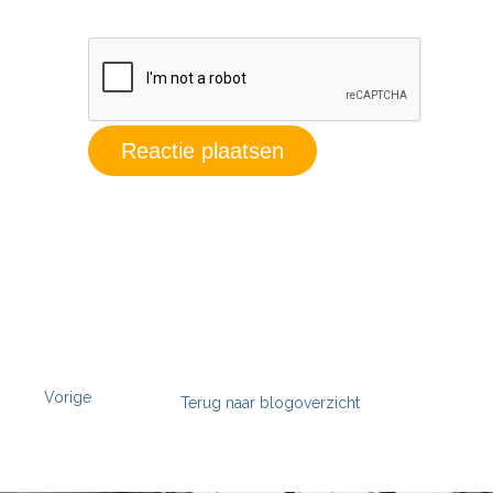
Vorige
Terug naar blogoverzicht