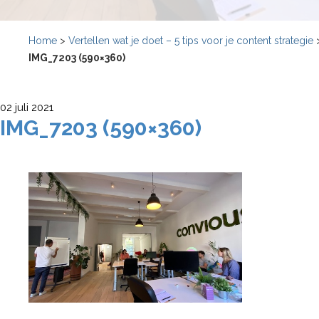
Home
>
Vertellen wat je doet – 5 tips voor je content strategie
IMG_7203 (590×360)
02 juli 2021
IMG_7203 (590×360)