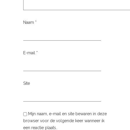
Naam
*
E-mail
*
Site
Mijn naam, e-mail en site bewaren in deze
browser voor de volgende keer wanneer ik
een reactie plaats.