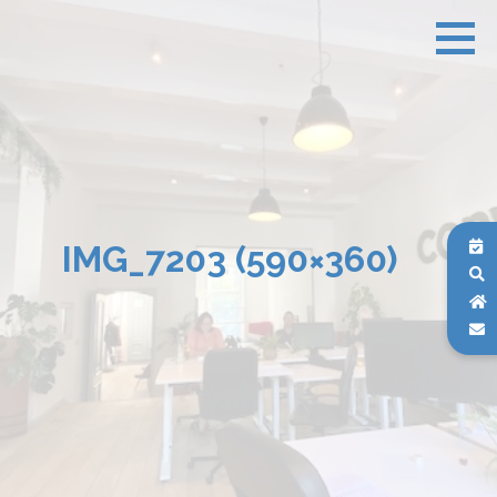
IMG_7203 (590×360)