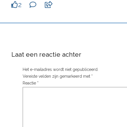
2
Laat een reactie achter
Het e-mailadres wordt niet gepubliceerd.
Vereiste velden zijn gemarkeerd met
*
Reactie
*