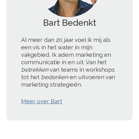
';
Al meer dan 20 jaar voel ik mij als
een vis in het water in mijn
vakgebied. Ik adem marketing en
communicatie in en uit. Van het
betrekken
van teams in workshops
tot het
bedenken
en uitvoeren van
marketing strategieën.
Meer over Bart