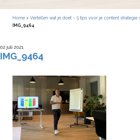
Home
>
Vertellen wat je doet – 5 tips voor je content strategie
IMG_9464
02 juli 2021
IMG_9464