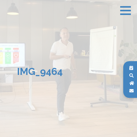
IMG_9464