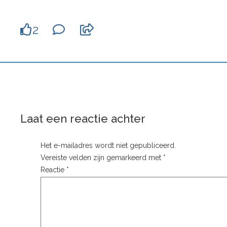
2
Laat een reactie achter
Het e-mailadres wordt niet gepubliceerd.
Vereiste velden zijn gemarkeerd met
*
Reactie
*