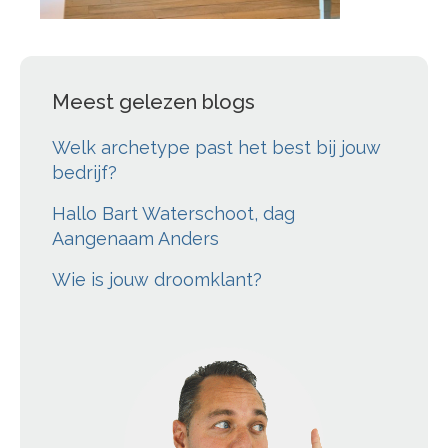
Meest gelezen blogs
Welk archetype past het best bij jouw
bedrijf?
Hallo Bart Waterschoot, dag
Aangenaam Anders
Wie is jouw droomklant?