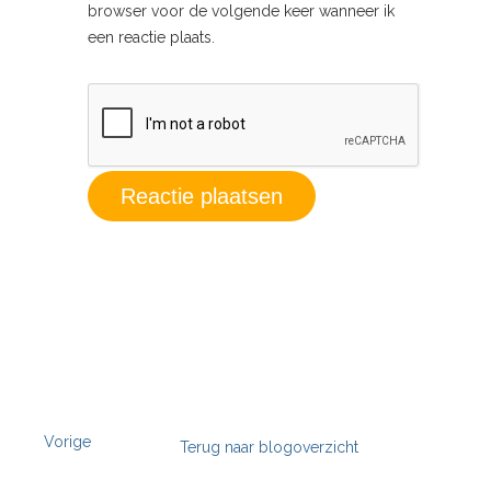
browser voor de volgende keer wanneer ik
een reactie plaats.
Vorige
Terug naar blogoverzicht