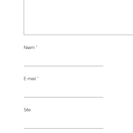
Naam
*
E-mail
*
Site