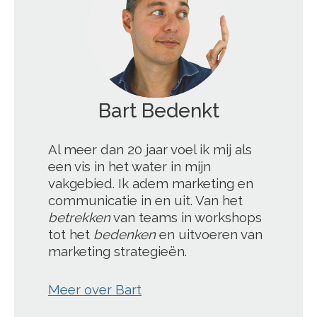
';
Al meer dan 20 jaar voel ik mij als
een vis in het water in mijn
vakgebied. Ik adem marketing en
communicatie in en uit. Van het
betrekken
van teams in workshops
tot het
bedenken
en uitvoeren van
marketing strategieën.
Meer over Bart