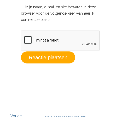
Mijn naam, e-mail en site bewaren in deze
browser voor de volgende keer wanneer ik
een reactie plaats.
Vorige