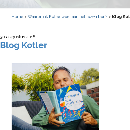
Home
>
Waarom ik Kotler weer aan het lezen ben?
>
Blog Kot
30 augustus 2018
Blog Kotler