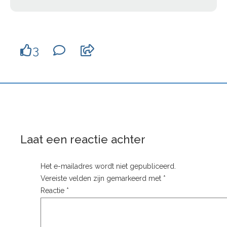
3
Laat een reactie achter
Het e-mailadres wordt niet gepubliceerd.
Vereiste velden zijn gemarkeerd met
*
Reactie
*