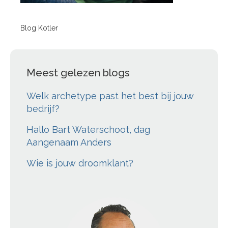
Blog Kotler
Meest gelezen blogs
Welk archetype past het best bij jouw
bedrijf?
Hallo Bart Waterschoot, dag
Aangenaam Anders
Wie is jouw droomklant?