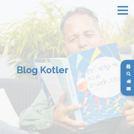
Blog Kotler