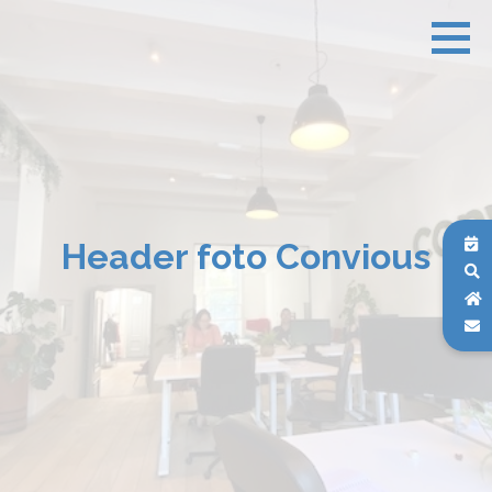
Header foto Convious