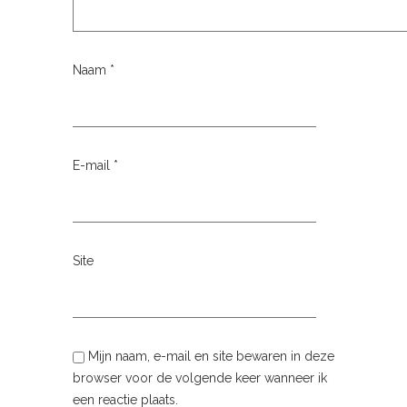
Naam
*
E-mail
*
Site
Mijn naam, e-mail en site bewaren in deze
browser voor de volgende keer wanneer ik
een reactie plaats.