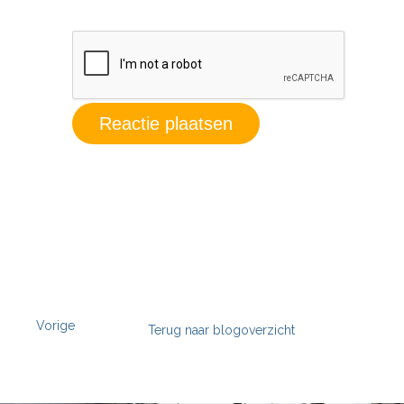
Vorige
Terug naar blogoverzicht