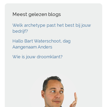
Meest gelezen blogs
Welk archetype past het best bij jouw
bedrijf?
Hallo Bart Waterschoot, dag
Aangenaam Anders
Wie is jouw droomklant?