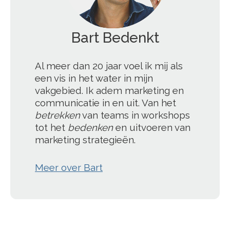
';
Al meer dan 20 jaar voel ik mij als
een vis in het water in mijn
vakgebied. Ik adem marketing en
communicatie in en uit. Van het
betrekken
van teams in workshops
tot het
bedenken
en uitvoeren van
marketing strategieën.
Meer over Bart