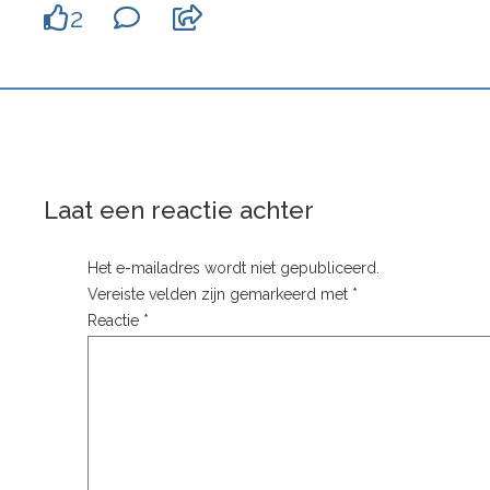
2
Laat een reactie achter
Het e-mailadres wordt niet gepubliceerd.
Vereiste velden zijn gemarkeerd met
*
Reactie
*