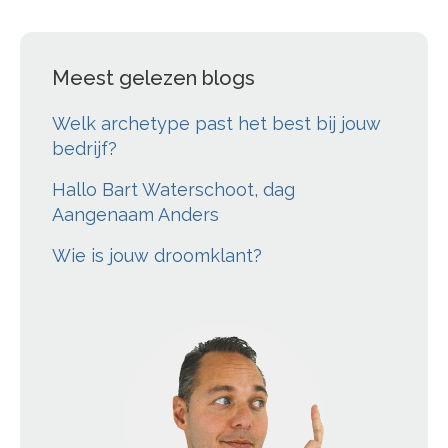
Meest gelezen blogs
Welk archetype past het best bij jouw
bedrijf?
Hallo Bart Waterschoot, dag
Aangenaam Anders
Wie is jouw droomklant?