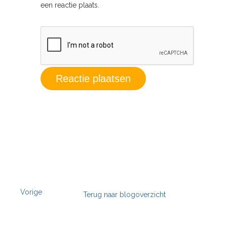
een reactie plaats.
Vorige
Terug naar blogoverzicht