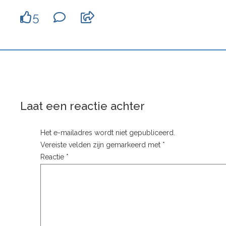
5
Laat een reactie achter
Het e-mailadres wordt niet gepubliceerd.
Vereiste velden zijn gemarkeerd met
*
Reactie
*