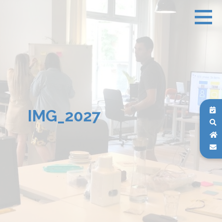
IMG_2027