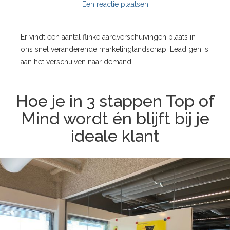
Een reactie plaatsen
Er vindt een aantal flinke aardverschuivingen plaats in
ons snel veranderende marketinglandschap. Lead gen is
aan het verschuiven naar demand...
Hoe je in 3 stappen Top of
Mind wordt én blijft bij je
ideale klant