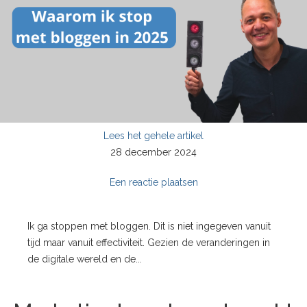
Lees het gehele artikel
28 december 2024
Een reactie plaatsen
Ik ga stoppen met bloggen. Dit is niet ingegeven vanuit
tijd maar vanuit effectiviteit. Gezien de veranderingen in
de digitale wereld en de...