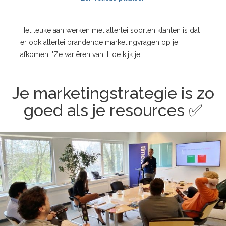
Het leuke aan werken met allerlei soorten klanten is dat
er ook allerlei brandende marketingvragen op je
afkomen. 'Ze variëren van 'Hoe kijk je...
Je marketingstrategie is zo
goed als je resources ✅