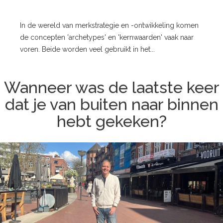
In de wereld van merkstrategie en -ontwikkeling komen
de concepten 'archetypes' en 'kernwaarden' vaak naar
voren. Beide worden veel gebruikt in het...
Wanneer was de laatste keer
dat je van buiten naar binnen
hebt gekeken?