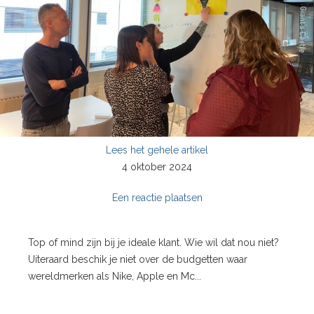
Lees het gehele artikel
4 oktober 2024
Een reactie plaatsen
Top of mind zijn bij je ideale klant. Wie wil dat nou niet?
Uiteraard beschik je niet over de budgetten waar
wereldmerken als Nike, Apple en Mc...