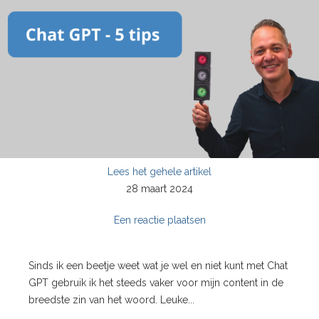
Lees het gehele artikel
28 maart 2024
Een reactie plaatsen
Sinds ik een beetje weet wat je wel en niet kunt met Chat
GPT gebruik ik het steeds vaker voor mijn content in de
breedste zin van het woord. Leuke...