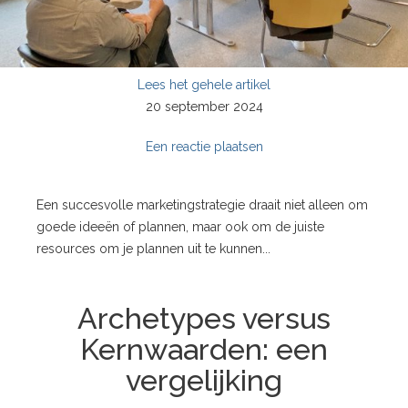
Lees het gehele artikel
20 september 2024
Een reactie plaatsen
Een succesvolle marketingstrategie draait niet alleen om
goede ideeën of plannen, maar ook om de juiste
resources om je plannen uit te kunnen...
Archetypes versus
Kernwaarden: een
vergelijking