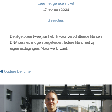
Lees het gehele artikel
17 februari 2024
2 reacties
De afgelopen twee jaar heb ik voor verschillende klanten
DNA sessies mogen begeleiden. Iedere klant met zijn
eigen uitdagingen. Mooi werk, want...
Oudere berichten
';