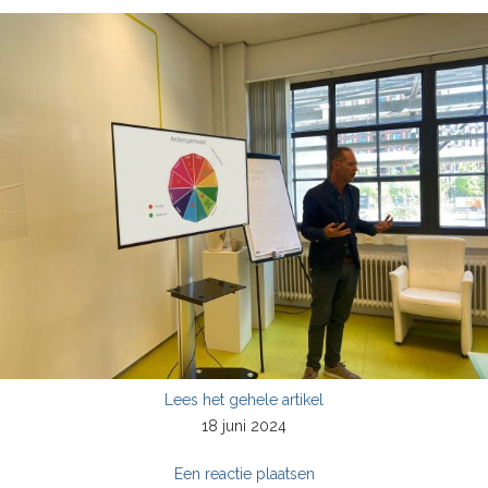
Lees het gehele artikel
18 juni 2024
Een reactie plaatsen