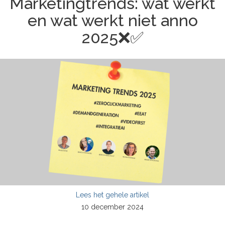
Marketingtrends: wat werkt
en wat werkt niet anno
2025❌✅
Lees het gehele artikel
10 december 2024