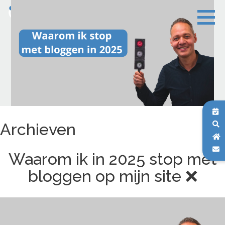
Archieven
Waarom ik in 2025 stop met
bloggen op mijn site ❌