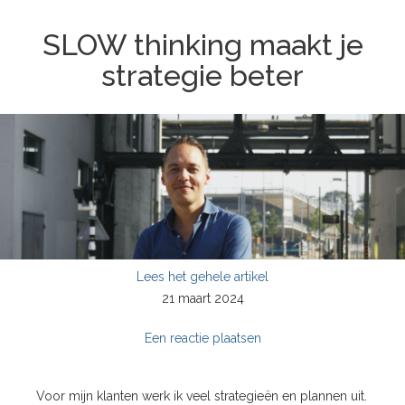
SLOW thinking maakt je
strategie beter
Lees het gehele artikel
21 maart 2024
Een reactie plaatsen
Voor mijn klanten werk ik veel strategieën en plannen uit.