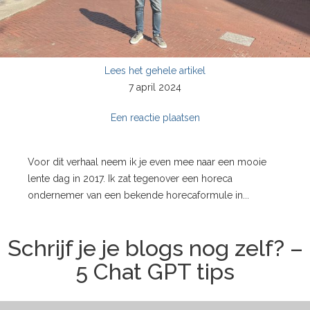
Lees het gehele artikel
7 april 2024
Een reactie plaatsen
Voor dit verhaal neem ik je even mee naar een mooie
lente dag in 2017. Ik zat tegenover een horeca
ondernemer van een bekende horecaformule in...
Schrijf je je blogs nog zelf? –
5 Chat GPT tips