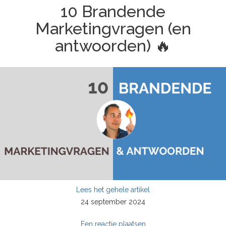
10 Brandende
Marketingvragen (en
antwoorden) 🔥
Lees het gehele artikel
24 september 2024
Een reactie plaatsen