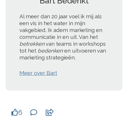
Bart Bedenkt
Al meer dan 20 jaar voel ik mij als
een vis in het water in mijn
vakgebied. Ik adem marketing en
communicatie in en uit. Van het
betrekken
van teams in workshops
tot het
bedenken
en uitvoeren van
marketing strategieën.
Meer over Bart
6