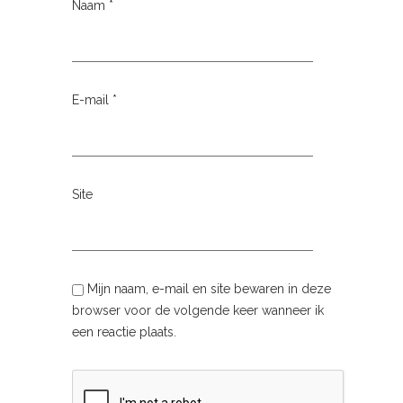
Naam
*
E-mail
*
Site
Mijn naam, e-mail en site bewaren in deze
browser voor de volgende keer wanneer ik
een reactie plaats.