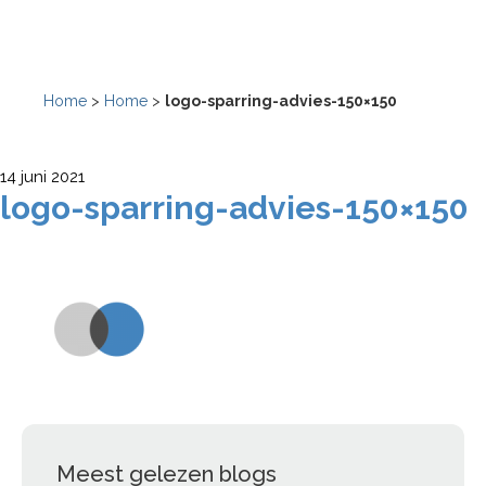
Home
>
Home
>
logo-sparring-advies-150×150
14 juni 2021
logo-sparring-advies-150×150
Meest gelezen blogs