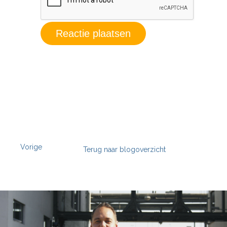
Vorige
Terug naar blogoverzicht
';