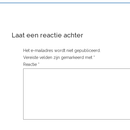
Laat een reactie achter
Het e-mailadres wordt niet gepubliceerd.
Vereiste velden zijn gemarkeerd met
*
Reactie
*