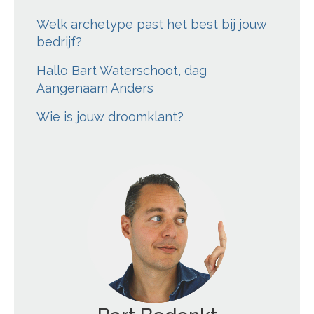
Welk archetype past het best bij jouw
bedrijf?
Hallo Bart Waterschoot, dag
Aangenaam Anders
Wie is jouw droomklant?
';