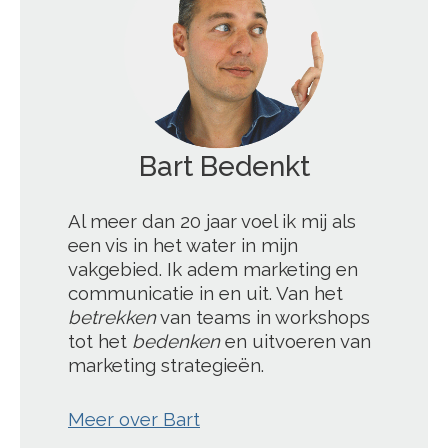
';
Al meer dan 20 jaar voel ik mij als
een vis in het water in mijn
vakgebied. Ik adem marketing en
communicatie in en uit. Van het
betrekken
van teams in workshops
tot het
bedenken
en uitvoeren van
marketing strategieën.
Meer over Bart