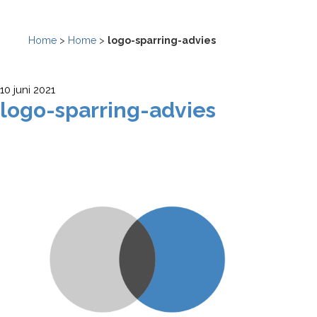
Home
>
Home
>
logo-sparring-advies
10 juni 2021
logo-sparring-advies