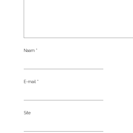
Naam
*
E-mail
*
Site