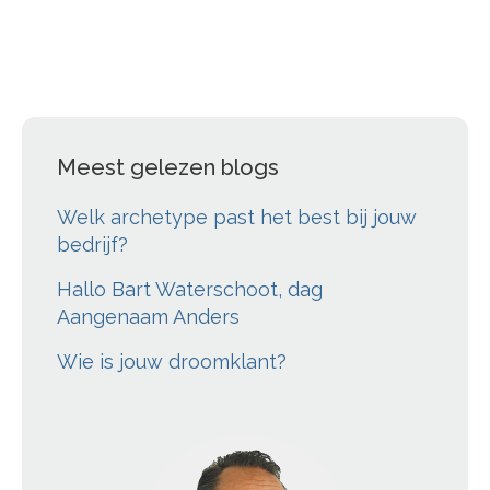
Meest gelezen blogs
Welk archetype past het best bij jouw
bedrijf?
Hallo Bart Waterschoot, dag
Aangenaam Anders
Wie is jouw droomklant?