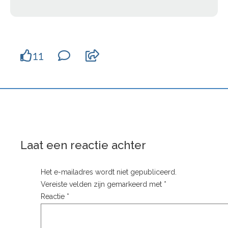
11
Laat een reactie achter
Het e-mailadres wordt niet gepubliceerd.
Vereiste velden zijn gemarkeerd met
*
Reactie
*