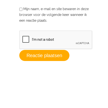
Mijn naam, e-mail en site bewaren in deze
browser voor de volgende keer wanneer ik
een reactie plaats.