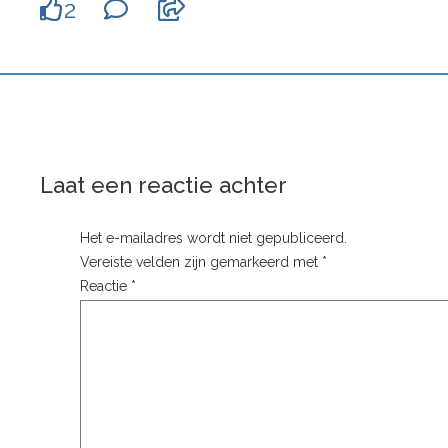
2
Laat een reactie achter
Het e-mailadres wordt niet gepubliceerd.
Vereiste velden zijn gemarkeerd met
*
Reactie
*