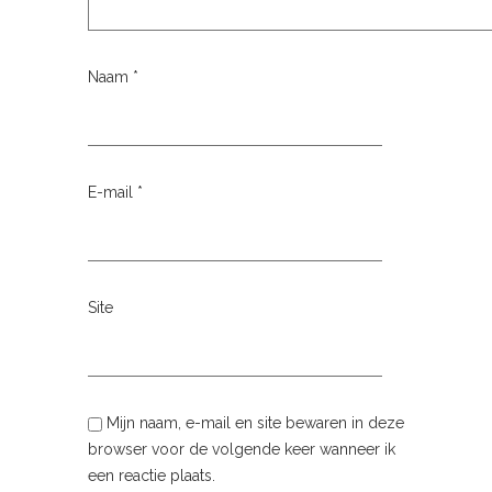
Naam
*
E-mail
*
Site
Mijn naam, e-mail en site bewaren in deze
browser voor de volgende keer wanneer ik
een reactie plaats.