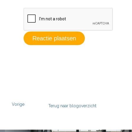
Vorige
Terug naar blogoverzicht