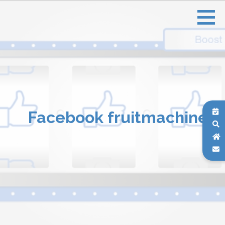
Facebook fruitmachine