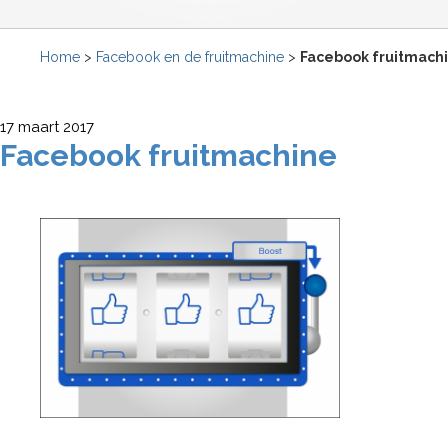
Home
>
Facebook en de fruitmachine
>
Facebook fruitmach
17 maart 2017
Facebook fruitmachine