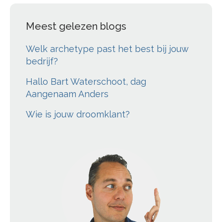
Meest gelezen blogs
Welk archetype past het best bij jouw
bedrijf?
Hallo Bart Waterschoot, dag
Aangenaam Anders
Wie is jouw droomklant?