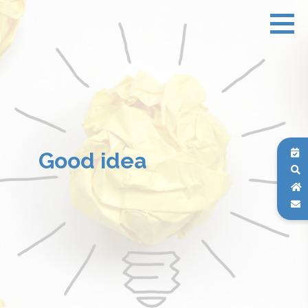
Good idea