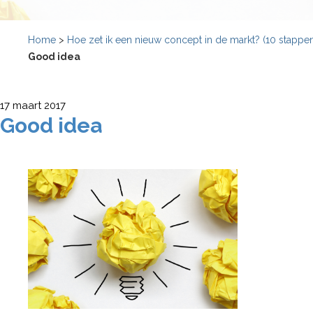
Home
>
Hoe zet ik een nieuw concept in de markt? (10 stappe
Good idea
17 maart 2017
Good idea