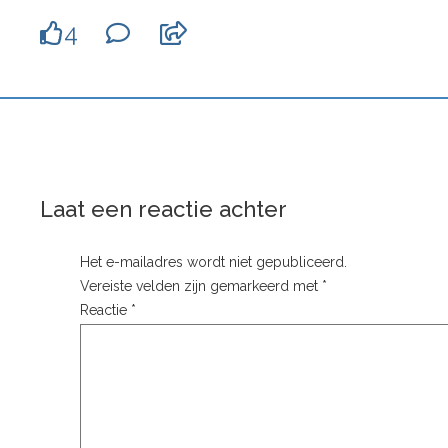
4
Laat een reactie achter
Het e-mailadres wordt niet gepubliceerd.
Vereiste velden zijn gemarkeerd met
*
Reactie
*