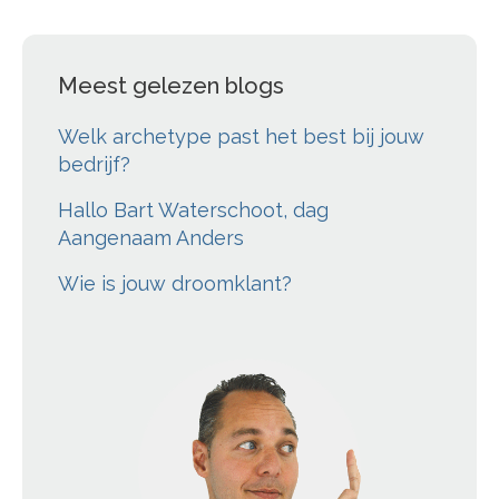
Meest gelezen blogs
Welk archetype past het best bij jouw
bedrijf?
Hallo Bart Waterschoot, dag
Aangenaam Anders
Wie is jouw droomklant?