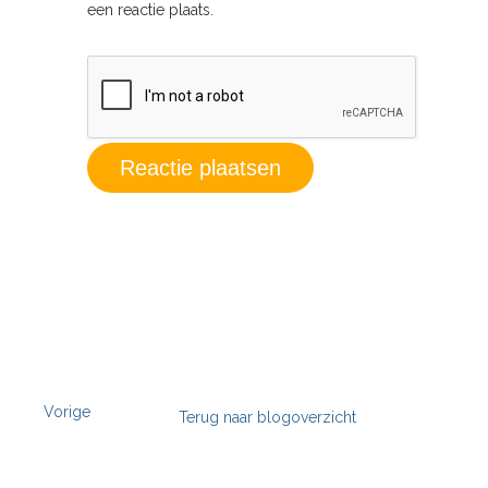
een reactie plaats.
Vorige
Terug naar blogoverzicht