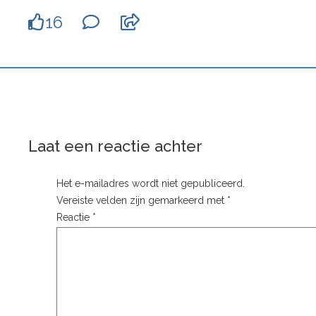
16
Laat een reactie achter
Het e-mailadres wordt niet gepubliceerd.
Vereiste velden zijn gemarkeerd met
*
Reactie
*