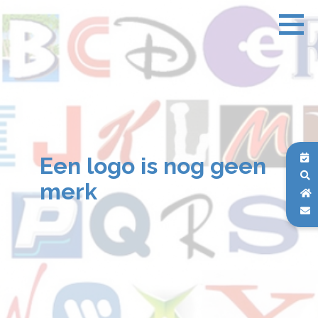
Een logo is nog geen
merk