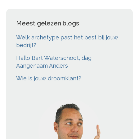
Meest gelezen blogs
Welk archetype past het best bij jouw
bedrijf?
Hallo Bart Waterschoot, dag
Aangenaam Anders
Wie is jouw droomklant?