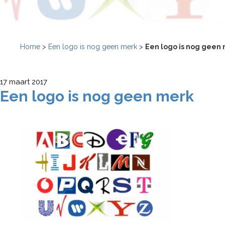
Home
>
Een logo is nog geen merk
>
Een logo is nog geen
17 maart 2017
Een logo is nog geen merk