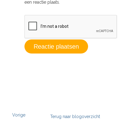
een reactie plaats.
Vorige
Terug naar blogoverzicht