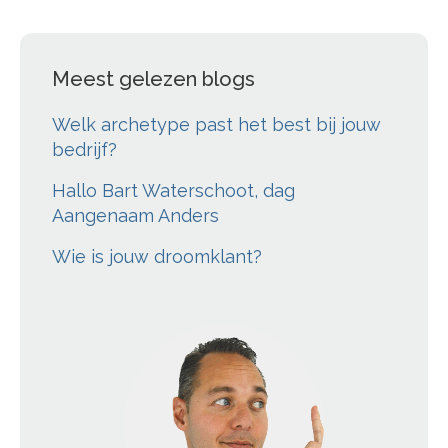
Meest gelezen blogs
Welk archetype past het best bij jouw
bedrijf?
Hallo Bart Waterschoot, dag
Aangenaam Anders
Wie is jouw droomklant?