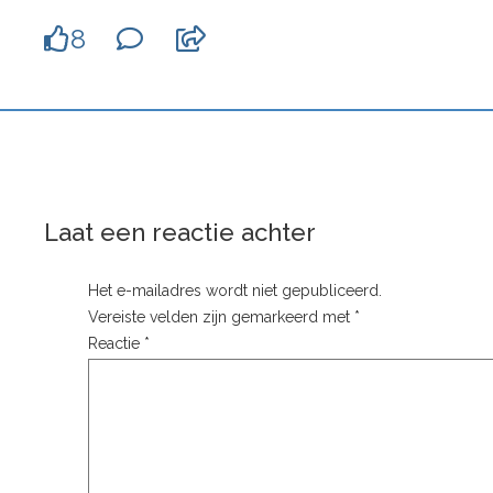
8
Laat een reactie achter
Het e-mailadres wordt niet gepubliceerd.
Vereiste velden zijn gemarkeerd met
*
Reactie
*