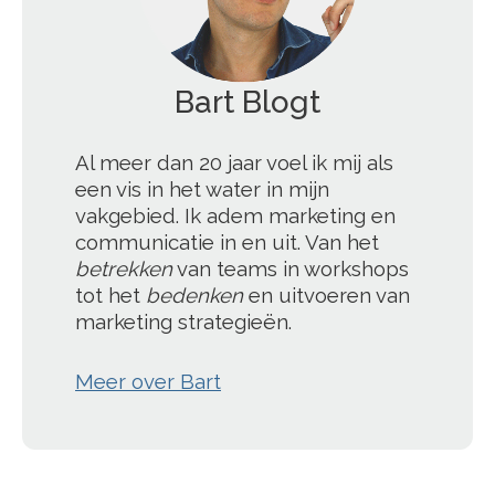
';
Al meer dan 20 jaar voel ik mij als
een vis in het water in mijn
vakgebied. Ik adem marketing en
communicatie in en uit. Van het
betrekken
van teams in workshops
tot het
bedenken
en uitvoeren van
marketing strategieën.
Meer over Bart