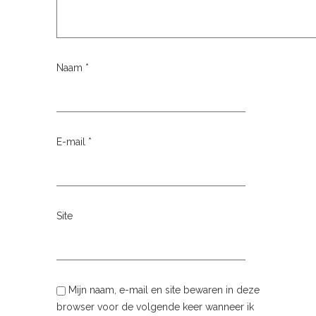
Naam
*
E-mail
*
Site
Mijn naam, e-mail en site bewaren in deze
browser voor de volgende keer wanneer ik