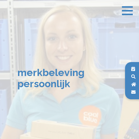
merkbeleving
persoonlijk