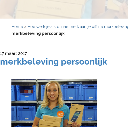
Home
>
Hoe werk je als online merk aan je offline merkbelevin
merkbeleving persoonlijk
17 maart 2017
merkbeleving persoonlijk