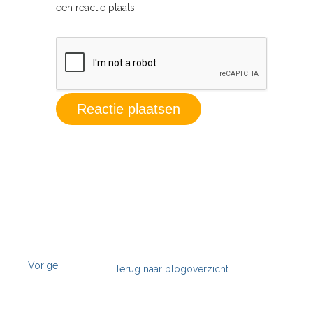
een reactie plaats.
Vorige
Terug naar blogoverzicht