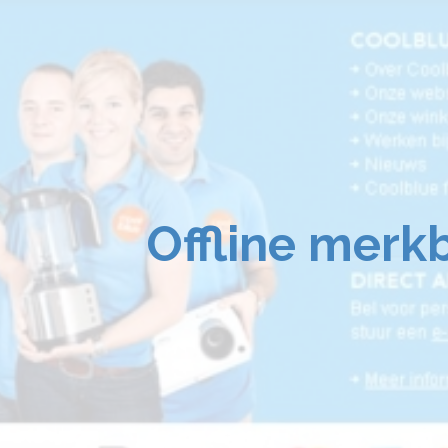
Offline merk