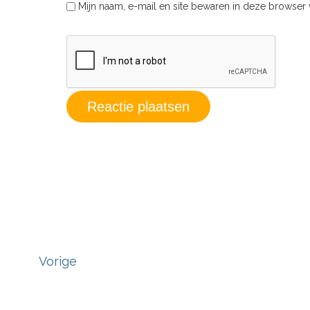
Mijn naam, e-mail en site bewaren in deze browser 
Vorige