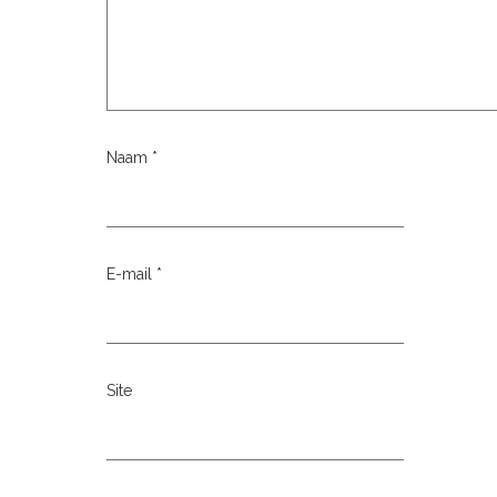
Naam
*
E-mail
*
Site