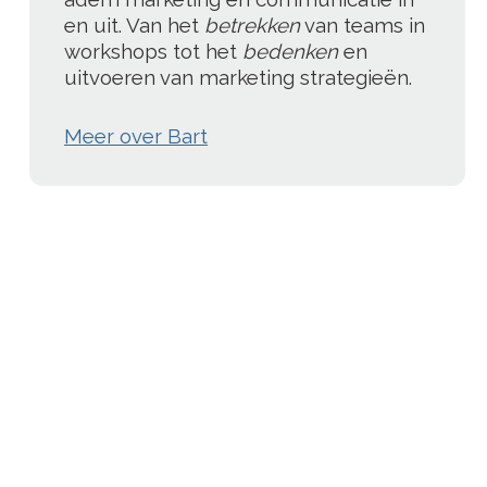
en uit. Van het
betrekken
van teams in
workshops tot het
bedenken
en
uitvoeren van marketing strategieën.
Meer over Bart