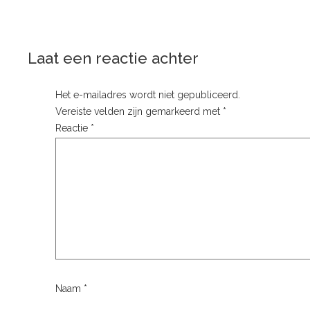
Laat een reactie achter
Het e-mailadres wordt niet gepubliceerd.
Vereiste velden zijn gemarkeerd met
*
Reactie
*
Naam
*