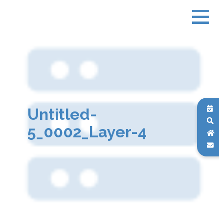
Untitled-
5_0002_Layer-4