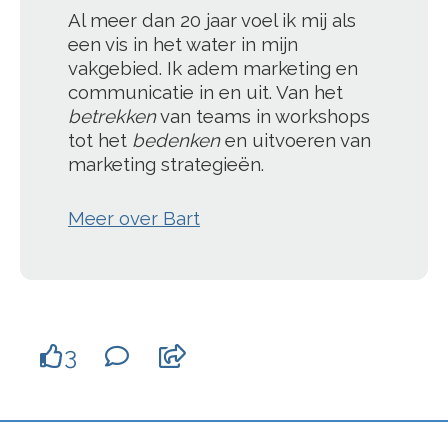
Al meer dan 20 jaar voel ik mij als
een vis in het water in mijn
vakgebied. Ik adem marketing en
communicatie in en uit. Van het
betrekken
van teams in workshops
tot het
bedenken
en uitvoeren van
marketing strategieën.
Meer over Bart
3