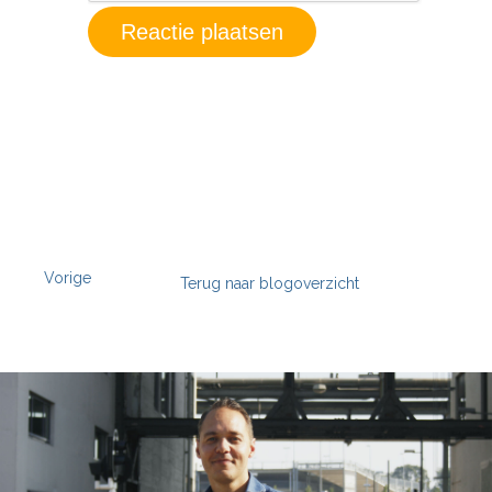
Vorige
Terug naar blogoverzicht
';