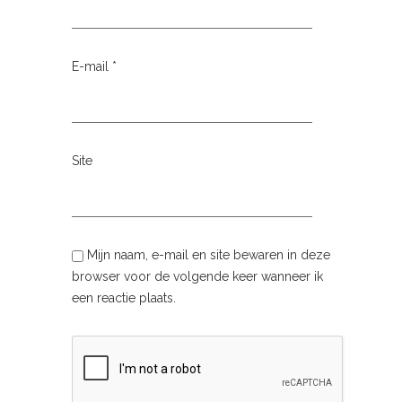
E-mail
*
Site
Mijn naam, e-mail en site bewaren in deze
browser voor de volgende keer wanneer ik
een reactie plaats.